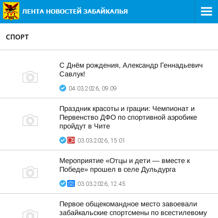
СПОРТ
С Днём рождения, Александр Геннадьевич
Савлук!
04.03.2026, 09:09
Праздник красоты и грации: Чемпионат и
Первенство ДФО по спортивной аэробике
пройдут в Чите
03.03.2026, 15:01
Мероприятие «Отцы и дети — вместе к
Победе» прошел в селе Дульдурга
03.03.2026, 12:45
Первое общекомандное место завоевали
забайкальские спортсмены по всестилевому