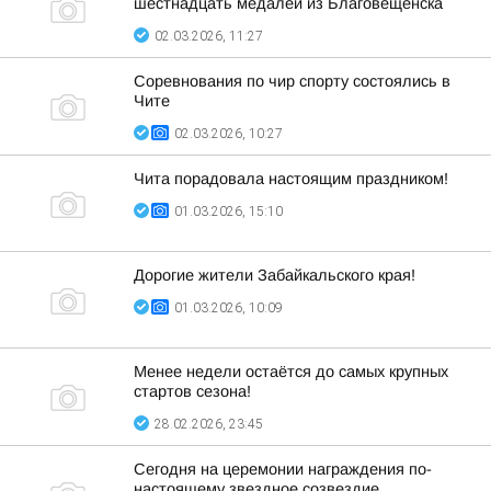
шестнадцать медалей из Благовещенска
02.03.2026, 11:27
Соревнования по чир спорту состоялись в
Чите
02.03.2026, 10:27
Чита порадовала настоящим праздником!
01.03.2026, 15:10
Дорогие жители Забайкальского края!
01.03.2026, 10:09
Менее недели остаётся до самых крупных
стартов сезона!
28.02.2026, 23:45
Сегодня на церемонии награждения по-
настоящему звездное созвездие