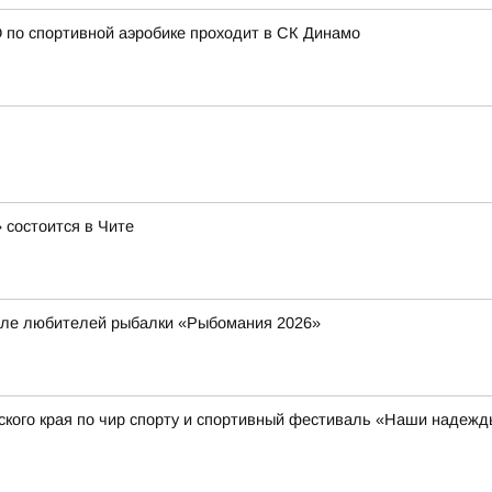
 по спортивной аэробике проходит в СК Динамо
 состоится в Чите
але любителей рыбалки «Рыбомания 2026»
ского края по чир спорту и спортивный фестиваль «Наши надежд