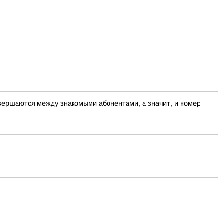
овершаются между знакомыми абонентами, а значит, и номер