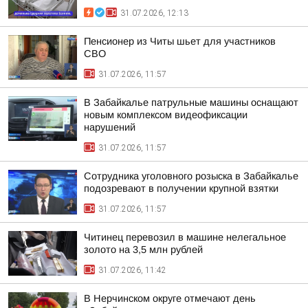
31.07.2026, 12:13
Пенсионер из Читы шьет для участников
СВО
31.07.2026, 11:57
В Забайкалье патрульные машины оснащают
новым комплексом видеофиксации
нарушений
31.07.2026, 11:57
Сотрудника уголовного розыска в Забайкалье
подозревают в получении крупной взятки
31.07.2026, 11:57
Читинец перевозил в машине нелегальное
золото на 3,5 млн рублей
31.07.2026, 11:42
В Нерчинском округе отмечают день