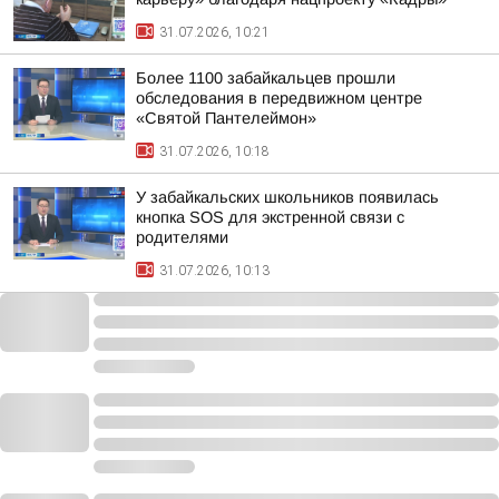
31.07.2026, 10:21
Более 1100 забайкальцев прошли
обследования в передвижном центре
«Святой Пантелеймон»
31.07.2026, 10:18
У забайкальских школьников появилась
кнопка SOS для экстренной связи с
родителями
31.07.2026, 10:13