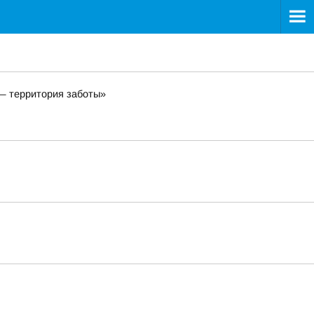
 — территория заботы»