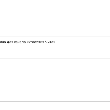
ина для канала «Известия Чита»