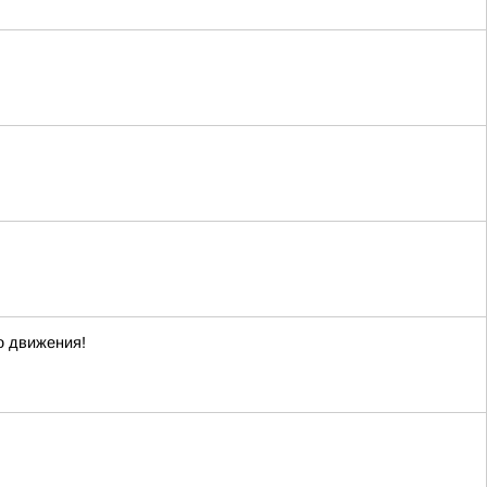
о движения!