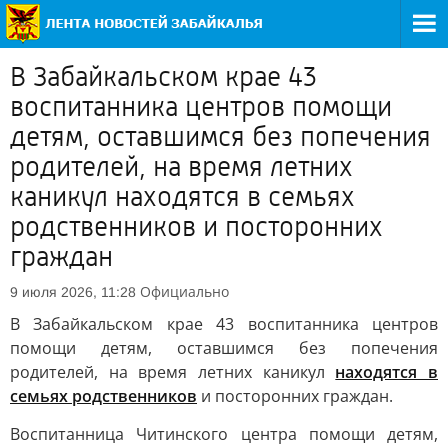
В Забайкальском крае 43
воспитанника центров помощи
детям, оставшимся без попечения
родителей, на время летних
каникул находятся в семьях
родственников и посторонних
граждан
Официально
9 июля 2026, 11:28
В Забайкальском крае 43 воспитанника центров
помощи детям, оставшимся без попечения
родителей, на время летних каникул
находятся в
семьях родственников
и посторонних граждан.
Воспитанница Читинского центра помощи детям,