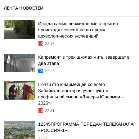
ЛЕНТА НОВОСТЕЙ
Иногда самые неожиданные открытия
происходят совсем не во время
археологических экспедиций
22:46
Капремонт в трех школах Читы завершат в
два этапа
22:35
Почти сто юнармейцев со всего
Забайкальского края участвуют в
профильной смене «Лидеры Юнармии –
2026»
22:31
12345ПРОГРАММА ПЕРЕДАЧ ТЕЛЕКАНАЛА
«РОССИЯ-1»
22:27