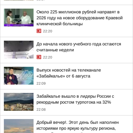
Около 225 миллионов рублей направят в
2026 году на новое оборудование Краевой
клинической больницы
22:20
До начала нового учебного года остаются
считанные недели
22:20
Выпуск новостей на телеканале
«Забайкалье» от 6 августа
22:09
Забайкалье вышло в лидеры России с
рекордным ростом турпотока на 32%
22:08
Добрый вечер!. Этот день был наполнен
историями про яркую культуру региона,