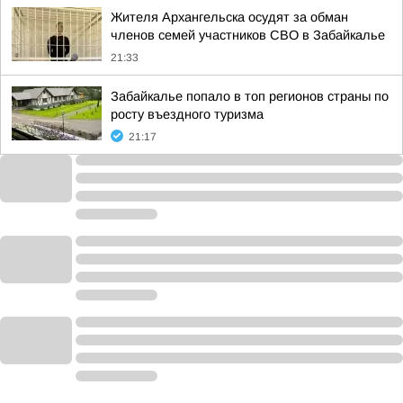
Жителя Архангельска осудят за обман
членов семей участников СВО в Забайкалье
21:33
Забайкалье попало в топ регионов страны по
росту въездного туризма
21:17