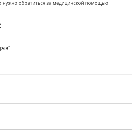
о нужно обратиться за медицинской помощью
/
рая"