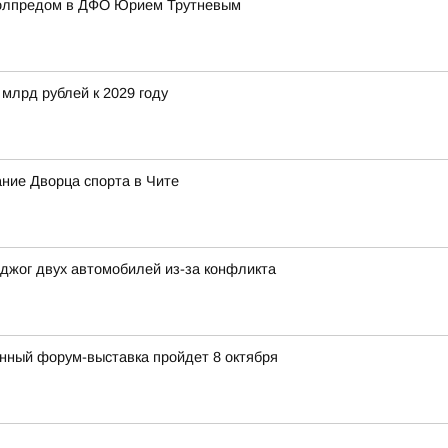
полпредом в ДФО Юрием Трутневым
 млрд рублей к 2029 году
ние Дворца спорта в Чите
джог двух автомобилей из-за конфликта
ный форум-выставка пройдет 8 октября