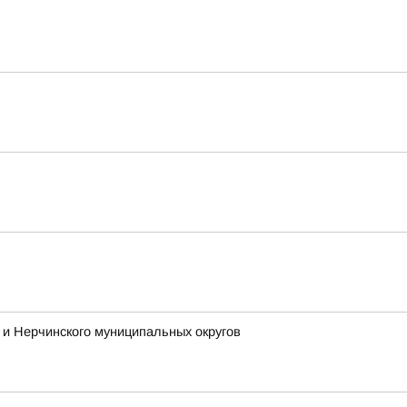
и Нерчинского муниципальных округов