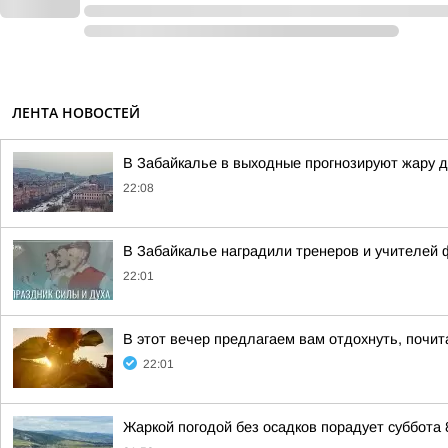
ЛЕНТА НОВОСТЕЙ
В Забайкалье в выходные прогнозируют жару до
22:08
В Забайкалье наградили тренеров и учителей 
22:01
В этот вечер предлагаем вам отдохнуть, почи
22:01
Жаркой погодой без осадков порадует суббота 