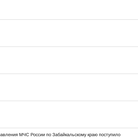
равления МЧС России по Забайкальскому краю поступило