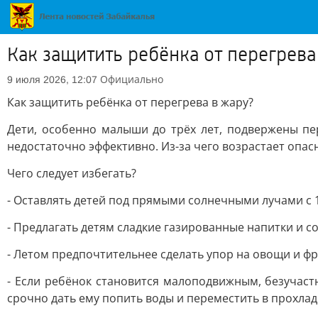
Как защитить ребёнка от перегрева
Официально
9 июля 2026, 12:07
Как защитить ребёнка от перегрева в жару?
Дети, особенно малыши до трёх лет, подвержены пе
недостаточно эффективно. Из-за чего возрастает опас
Чего следует избегать?
- Оставлять детей под прямыми солнечными лучами с 1
- Предлагать детям сладкие газированные напитки и 
- Летом предпочтительнее сделать упор на овощи и фр
- Если ребёнок становится малоподвижным, безучас
срочно дать ему попить воды и переместить в прохлад