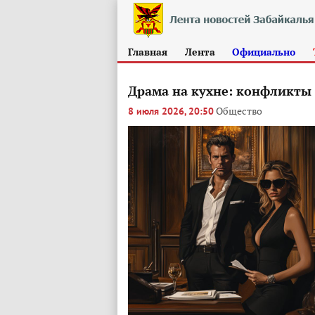
Главная
Лента
Официально
Драма на кухне: конфликты 
Общество
8 июля 2026, 20:50