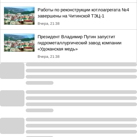
Работы по реконструкции котлоагрегата №4
завершены на Читинской ТЭЦ-1
Вчера, 21:38
Президент Владимир Путин запустит
гидрометаллургический завод компании
«Удоканская медь»
Вчера, 21:38