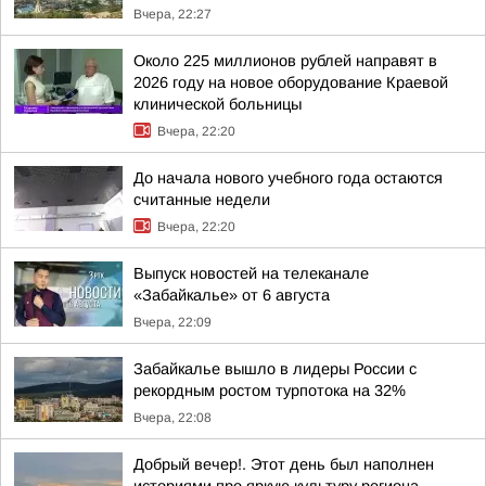
Вчера, 22:27
Около 225 миллионов рублей направят в
2026 году на новое оборудование Краевой
клинической больницы
Вчера, 22:20
До начала нового учебного года остаются
считанные недели
Вчера, 22:20
Выпуск новостей на телеканале
«Забайкалье» от 6 августа
Вчера, 22:09
Забайкалье вышло в лидеры России с
рекордным ростом турпотока на 32%
Вчера, 22:08
Добрый вечер!. Этот день был наполнен