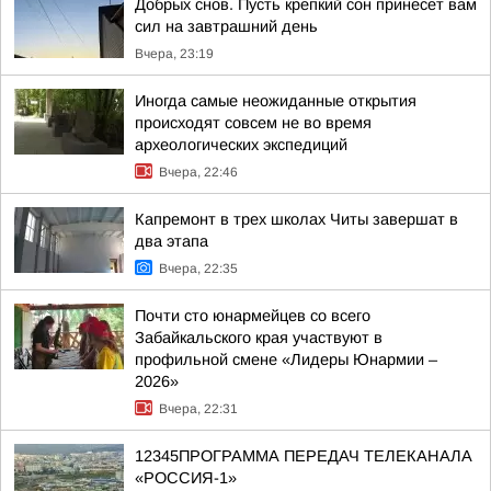
Добрых снов. Пусть крепкий сон принесет вам
сил на завтрашний день
Вчера, 23:19
Иногда самые неожиданные открытия
происходят совсем не во время
археологических экспедиций
Вчера, 22:46
Капремонт в трех школах Читы завершат в
два этапа
Вчера, 22:35
Почти сто юнармейцев со всего
Забайкальского края участвуют в
профильной смене «Лидеры Юнармии –
2026»
Вчера, 22:31
12345ПРОГРАММА ПЕРЕДАЧ ТЕЛЕКАНАЛА
«РОССИЯ-1»