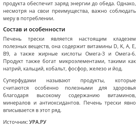
продукта обеспечит заряд энергии до обеда. Однако,
несмотря на свои преимущества, важно соблюдать
меру в потреблении.
Состав и особенности
Печень трески является настоящим кладезем
полезных веществ, она содержит витамины D, K, A, E,
B9, а также жирные кислоты Омега-3 и Омега-6.
Продукт также богат микроэлементами, такими как
натрий, кальций, кобальт, фосфор, железо и йод.
Суперфудами называют продукты, которые
считаются особенно полезными для здоровья
благодаря высокому содержанию витаминов,
минералов и антиоксидантов. Печень трески явно
вписывается в этот ряд.
Источник:
УРА.РУ