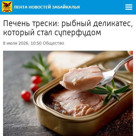
Печень трески: рыбный деликатес,
который стал суперфудом
Общество
8 июля 2026, 10:50