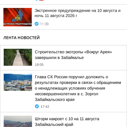
Экстренное предупреждение на 10 августа и
ночь 11 августа 2026 г
11:09
ЛЕНТА НОВОСТЕЙ
Строительство экотропы «Вокруг Арея»
завершили в Забайкалье
18:05
Глава СК России поручил доложить о
результатах проверки в связи с обращением
о ненадлежащих условиях обучения
несовершеннолетних в с. Зоргол
Забайкальского края
17:42
Шторм накроет с 10 на 11 августа
Забайкальский край