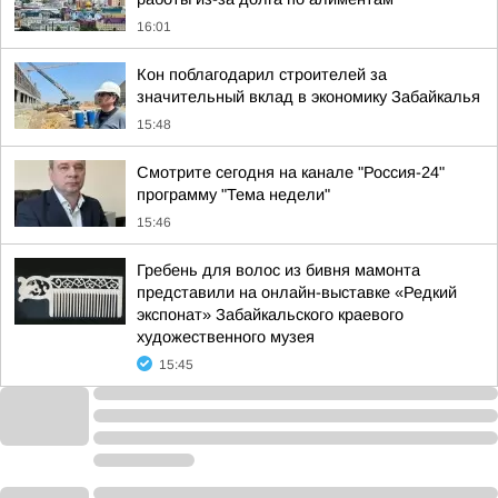
16:01
Кон поблагодарил строителей за
значительный вклад в экономику Забайкалья
15:48
Смотрите сегодня на канале "Россия-24"
программу "Тема недели"
15:46
Гребень для волос из бивня мамонта
представили на онлайн-выставке «Редкий
экспонат» Забайкальского краевого
художественного музея
15:45