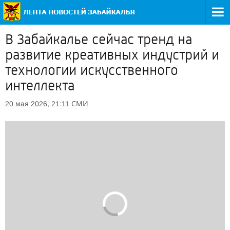
В Забайкалье сейчас тренд на
развитие креативных индустрий и
технологии искусственного
интеллекта
СМИ
20 мая 2026, 21:11