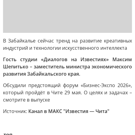
В Забайкалье сейчас тренд на развитие креативных
индустрий и технологии искусственного интеллекта
Гость студии «Диалогов на Известиях» Максим
Шепитько – заместитель министра экономического
развития Забайкальского края.
Обсудили предстоящий форум «Бизнес-Экспо 2026»,
который пройдёт в Чите 29 мая. О целях и задачах –
смотрите в выпуске
Источник:
Канал в МАКС "Известия — Чита"