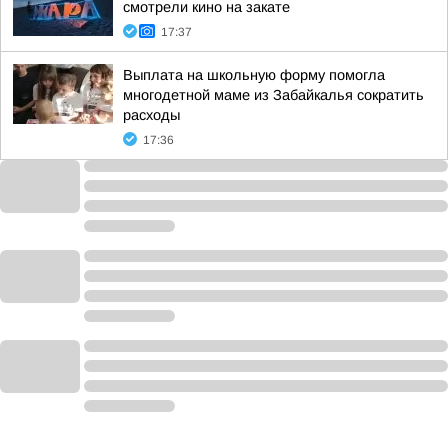
смотрели кино на закате
17:37
Выплата на школьную форму помогла
многодетной маме из Забайкалья сократить
расходы
17:36