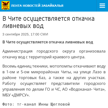
В Чите осуществляется откачка
ливневых вод
СМИ
3 сентября 2025, 17:00
В Чите осуществляется откачка ливневых вод
Администрация городского округа организовала
откачку вод с территорий краевого центра.
Восемь единиц техники, мотопомпы откачивают воду
в 1-ом и 5-ом микрорайонах Читы, на улице Лазо в
районе торговых баз, а также на других участках.
Работу осуществляет представители городского
управления по делам ГО и ЧС, АО «Водоканал- Чита»,
МБУ «ДМРСУ».
Фото: тг-канал Инны Щегловой