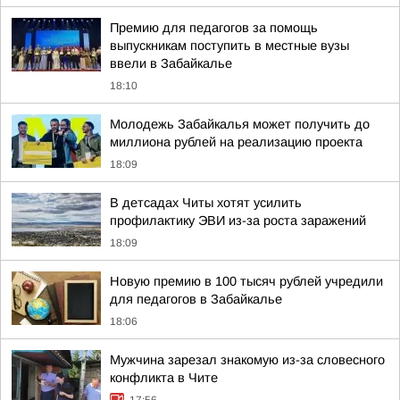
Премию для педагогов за помощь
выпускникам поступить в местные вузы
ввели в Забайкалье
18:10
Молодежь Забайкалья может получить до
миллиона рублей на реализацию проекта
18:09
В детсадах Читы хотят усилить
профилактику ЭВИ из-за роста заражений
18:09
Новую премию в 100 тысяч рублей учредили
для педагогов в Забайкалье
18:06
Мужчина зарезал знакомую из-за словесного
конфликта в Чите