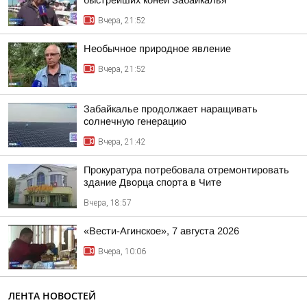
быстрейших коней Забайкалья
Вчера, 21:52
Необычное природное явление
Вчера, 21:52
Забайкалье продолжает наращивать
солнечную генерацию
Вчера, 21:42
Прокуратура потребовала отремонтировать
здание Дворца спорта в Чите
Вчера, 18:57
«Вести-Агинское», 7 августа 2026
Вчера, 10:06
ЛЕНТА НОВОСТЕЙ