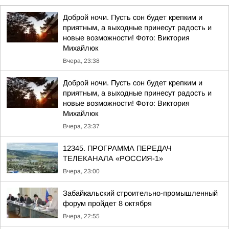
Доброй ночи. Пусть сон будет крепким и
приятным, а выходные принесут радость и
новые возможности! Фото: Виктория
Михайлюк
Вчера, 23:38
Доброй ночи. Пусть сон будет крепким и
приятным, а выходные принесут радость и
новые возможности! Фото: Виктория
Михайлюк
Вчера, 23:37
12345. ПРОГРАММА ПЕРЕДАЧ
ТЕЛЕКАНАЛА «РОССИЯ-1»
Вчера, 23:00
Забайкальский строительно-промышленный
форум пройдет 8 октября
Вчера, 22:55