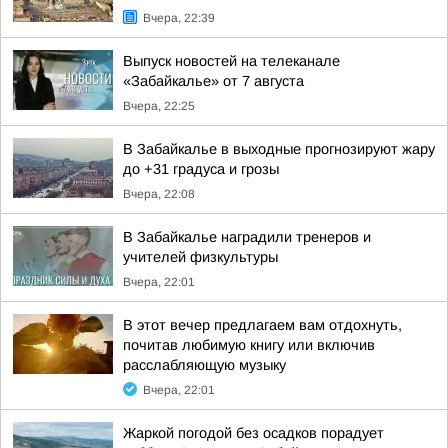
Вчера, 22:39
Выпуск новостей на телеканале
«Забайкалье» от 7 августа
Вчера, 22:25
В Забайкалье в выходные прогнозируют жару
до +31 градуса и грозы
Вчера, 22:08
В Забайкалье наградили тренеров и
учителей физкультуры
Вчера, 22:01
В этот вечер предлагаем вам отдохнуть,
почитав любимую книгу или включив
расслабляющую музыку
Вчера, 22:01
Жаркой погодой без осадков порадует