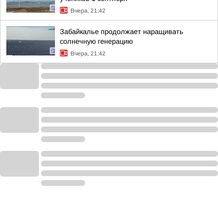
Вчера, 21:42
Забайкалье продолжает наращивать
солнечную генерацию
Вчера, 21:42