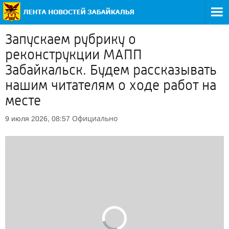
Запускаем рубрику о
реконструкции МАПП
Забайкальск. Будем рассказывать
нашим читателям о ходе работ на
месте
Официально
9 июля 2026, 08:57