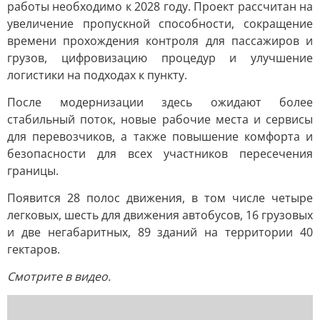
работы необходимо к 2028 году. Проект рассчитан на
увеличение пропускной способности, сокращение
времени прохождения контроля для пассажиров и
грузов, цифровизацию процедур и улучшение
логистики на подходах к пункту.
После модернизации здесь ожидают более
стабильный поток, новые рабочие места и сервисы
для перевозчиков, а также повышение комфорта и
безопасности для всех участников пересечения
границы.
Появится 28 полос движения, в том числе четыре
легковых, шесть для движения автобусов, 16 грузовых
и две негабаритных, 89 зданий на территории 40
гектаров.
Смотрите в видео.