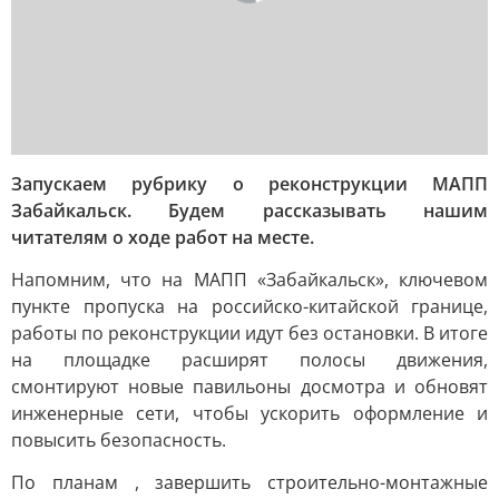
Запускаем рубрику о реконструкции МАПП
Забайкальск. Будем рассказывать нашим
читателям о ходе работ на месте.
Напомним, что на МАПП «Забайкальск», ключевом
пункте пропуска на российско-китайской границе,
работы по реконструкции идут без остановки. В итоге
на площадке расширят полосы движения,
смонтируют новые павильоны досмотра и обновят
инженерные сети, чтобы ускорить оформление и
повысить безопасность.
По планам , завершить строительно-монтажные