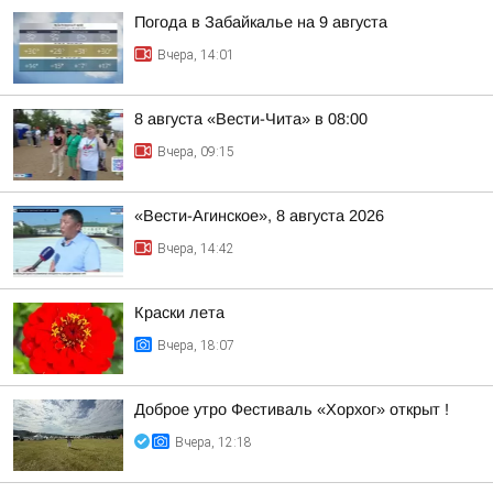
Погода в Забайкалье на 9 августа
Вчера, 14:01
8 августа «Вести-Чита» в 08:00
Вчера, 09:15
«Вести-Агинское», 8 августа 2026
Вчера, 14:42
Краски лета
Вчера, 18:07
Доброе утро Фестиваль «Хорхог» открыт !
Вчера, 12:18