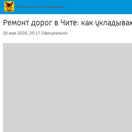
Ремонт дорог в Чите: как укладыва
Официально
20 мая 2026, 20:17