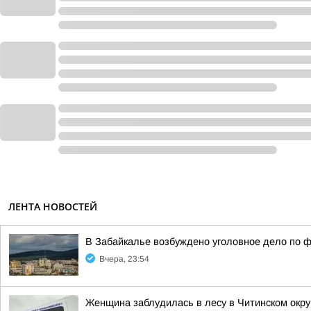
ЛЕНТА НОВОСТЕЙ
В Забайкалье возбуждено уголовное дело по ф
Вчера, 23:54
Женщина заблудилась в лесу в Читинском окру