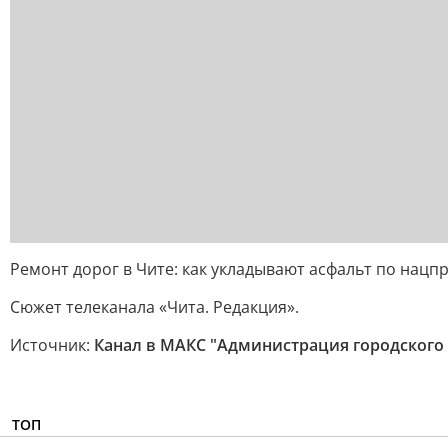
Ремонт дорог в Чите: как укладывают асфальт по нацп
Сюжет телеканала «Чита. Редакция».
Источник:
Канал в МАКС "Администрация городского 
ТОП