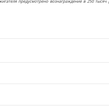
оджигателя предусмотрено вознаграждение в 250 тысяч