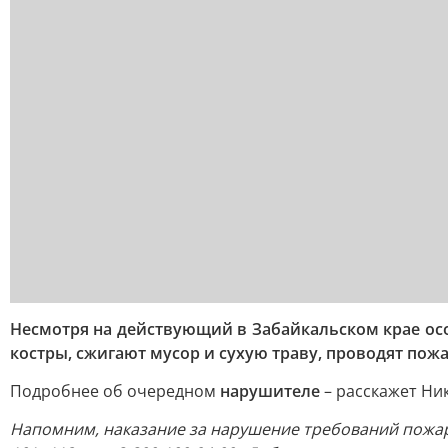
Несмотря на действующий в Забайкальском крае о
костры, сжигают мусор и сухую траву, проводят пож
Подробнее об очередном
нарушителе
– расскажет Ни
Напомним, наказание за нарушение требований пожар