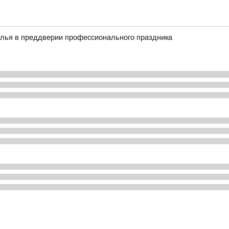
алья в преддверии профессионального праздника