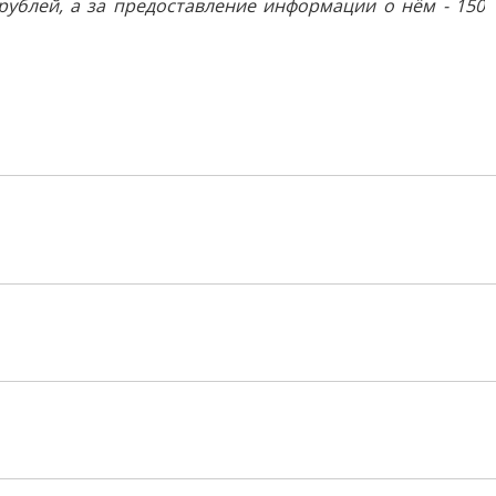
 рублей, а за предоставление информации о нём - 150