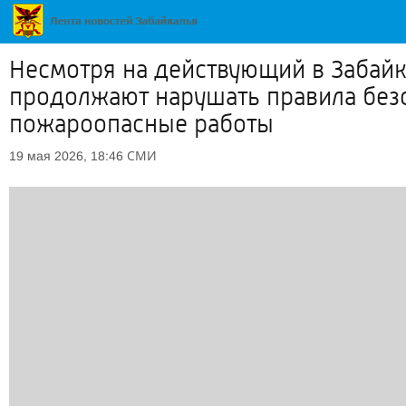
Несмотря на действующий в Забай
продолжают нарушать правила безо
пожароопасные работы
СМИ
19 мая 2026, 18:46