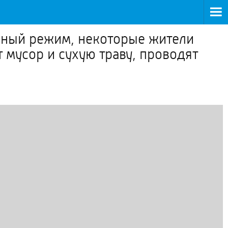
рный режим, некоторые жители
 мусор и сухую траву, проводят