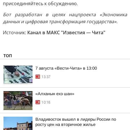
присоединяйтесь к обсуждению.
Бот разработан в целях нацпроекта «Экономика
данных и цифровая трансформация государства».
Источник:
Канал в МАКС "Известия — Чита"
ТОП
7 августа «Вести-Чита» в 13:00
13:37
«Алханын ехэ шан»
10:18
Владивосток вышел в лидеры России по
росту цен на вторичное жилье