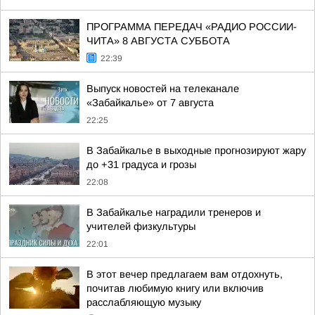
ПРОГРАММА ПЕРЕДАЧ «РАДИО РОССИИ-
ЧИТА» 8 АВГУСТА СУББОТА
22:39
Выпуск новостей на телеканале
«Забайкалье» от 7 августа
22:25
В Забайкалье в выходные прогнозируют жару
до +31 градуса и грозы
22:08
В Забайкалье наградили тренеров и
учителей физкультуры
22:01
В этот вечер предлагаем вам отдохнуть,
почитав любимую книгу или включив
расслабляющую музыку