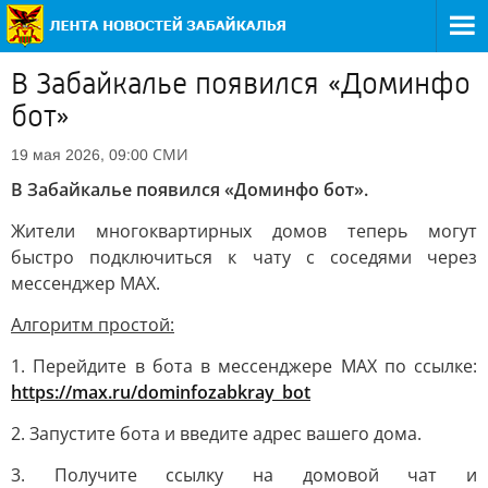
В Забайкалье появился «Доминфо
бот»
СМИ
19 мая 2026, 09:00
В Забайкалье появился «Доминфо бот».
Жители многоквартирных домов теперь могут
быстро подключиться к чату с соседями через
мессенджер MAX.
Алгоритм простой:
1. Перейдите в бота в мессенджере MAX по ссылке:
https://max.ru/dominfozabkray_bot
2. Запустите бота и введите адрес вашего дома.
3. Получите ссылку на домовой чат и