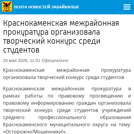
Краснокаменская межрайонная
прокуратура организовала
творческий конкурс среди
студентов
Официально
15 мая 2026, 11:01
Краснокаменская межрайонная прокуратура
организовала творческий конкурс среди студентов
Краснокаменская межрайонная прокуратура в
рамках работы по правовому просвещению и
правовому информированию граждан организовала
творческий конкурс среди студентов учреждений
среднего профессионального образования
Краснокаменского муниципального округа на тему:
«Осторожно!Мошенники!».