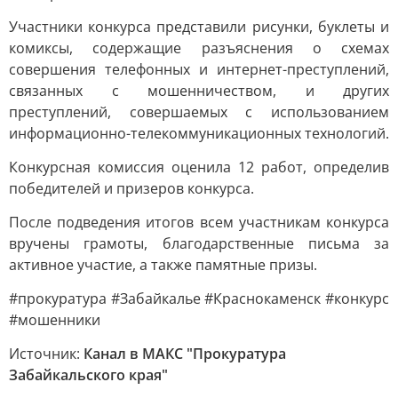
Участники конкурса представили рисунки, буклеты и
комиксы, содержащие разъяснения о схемах
совершения телефонных и интернет-преступлений,
связанных с мошенничеством, и других
преступлений, совершаемых с использованием
информационно-телекоммуникационных технологий.
Конкурсная комиссия оценила 12 работ, определив
победителей и призеров конкурса.
После подведения итогов всем участникам конкурса
вручены грамоты, благодарственные письма за
активное участие, а также памятные призы.
#прокуратура #Забайкалье #Краснокаменск #конкурс
#мошенники
Источник:
Канал в МАКС "Прокуратура
Забайкальского края"