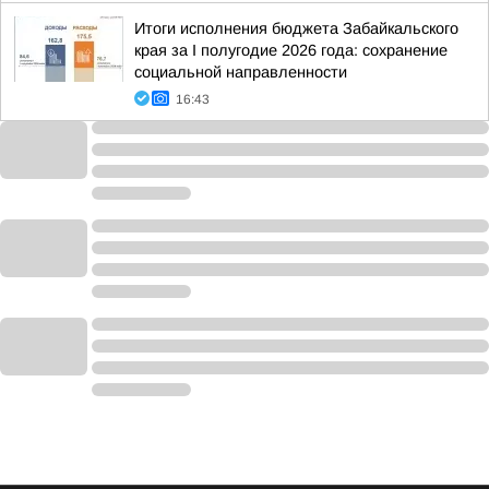
Итоги исполнения бюджета Забайкальского
края за I полугодие 2026 года: сохранение
социальной направленности
16:43