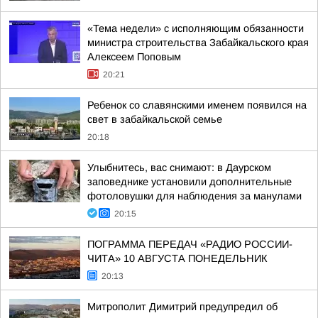
«Тема недели» с исполняющим обязанности
министра строительства Забайкальского края
Алексеем Поповым
20:21
Ребенок со славянскими именем появился на
свет в забайкальской семье
20:18
Улыбнитесь, вас снимают: в Даурском
заповеднике установили дополнительные
фотоловушки для наблюдения за манулами
20:15
ПОГРАММА ПЕРЕДАЧ «РАДИО РОССИИ-
ЧИТА» 10 АВГУСТА ПОНЕДЕЛЬНИК
20:13
Митрополит Димитрий предупредил об