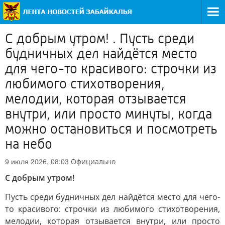
С добрым утром! . Пусть среди
будничных дел найдётся место
для чего-то красивого: строчки из
любимого стихотворения,
мелодии, которая отзывается
внутри, или просто минуты, когда
можно остановиться и посмотреть
на небо
Официально
9 июля 2026, 08:03
С добрым утром!
Пусть среди будничных дел найдётся место для чего-
то красивого: строчки из любимого стихотворения,
мелодии, которая отзывается внутри, или просто