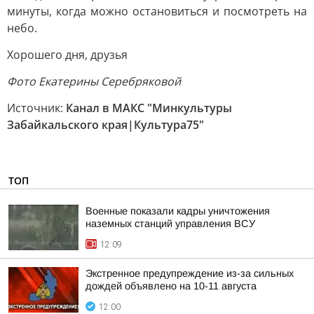
минуты, когда можно остановиться и посмотреть на
небо.
Хорошего дня, друзья
Фото Екатерины Серебряковой
Источник:
Канал в МАКС "Минкультуры
Забайкальского края|Культура75"
ТОП
Военные показали кадры уничтожения
наземных станций управления ВСУ
12:09
Экстренное предупреждение из-за сильных
дождей объявлено на 10-11 августа
12:00