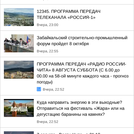
12345. ПРОГРАММА ПЕРЕДАЧ
ТЕЛЕКАНАЛА «РОССИЯ-1»
Вчера, 23:00
Забайкальский строительно-промышленный
форум пройдет 8 октября
Вчера, 22:55
ПРОГРАММА ПЕРЕДАЧ «РАДИО РОССИИ-
ЧИТА» 8 АВГУСТА СУББОТА (С 6.00 до
00.00 на 58-ой минуте каждого часа - прогноз
погоды)
Вчера, 22:52
Куда направить энергию в эти выходные?
Отправиться на фестиваль «Жара» или на
дегустацию баранины на камнях?
Вчера, 22:52