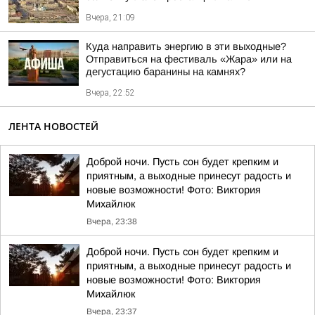
Вчера, 21:09
Куда направить энергию в эти выходные?
Отправиться на фестиваль «Жара» или на
дегустацию баранины на камнях?
Вчера, 22:52
ЛЕНТА НОВОСТЕЙ
Доброй ночи. Пусть сон будет крепким и
приятным, а выходные принесут радость и
новые возможности! Фото: Виктория
Михайлюк
Вчера, 23:38
Доброй ночи. Пусть сон будет крепким и
приятным, а выходные принесут радость и
новые возможности! Фото: Виктория
Михайлюк
Вчера, 23:37