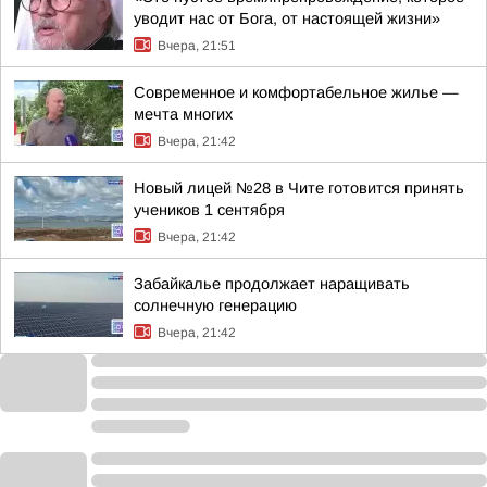
уводит нас от Бога, от настоящей жизни»
Вчера, 21:51
Современное и комфортабельное жилье —
мечта многих
Вчера, 21:42
Новый лицей №28 в Чите готовится принять
учеников 1 сентября
Вчера, 21:42
Забайкалье продолжает наращивать
солнечную генерацию
Вчера, 21:42