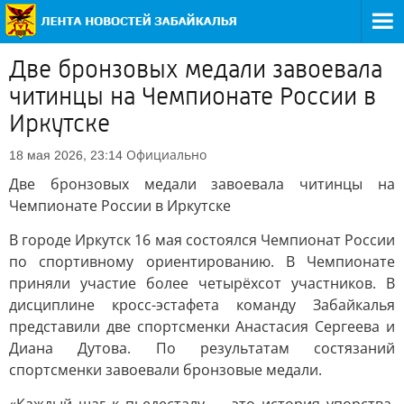
Две бронзовых медали завоевала
читинцы на Чемпионате России в
Иркутске
Официально
18 мая 2026, 23:14
Две бронзовых медали завоевала читинцы на
Чемпионате России в Иркутске
В городе Иркутск 16 мая состоялся Чемпионат России
по спортивному ориентированию. В Чемпионате
приняли участие более четырёхсот участников. В
дисциплине кросс-эстафета команду Забайкалья
представили две спортсменки Анастасия Сергеева и
Диана Дутова. По результатам состязаний
спортсменки завоевали бронзовые медали.