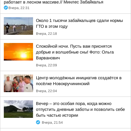
работает в лесном массиве.//
Минлес Забайкалья
Вчера, 22:31
Около 1 тысячи забайкальцев сдали нормы
ГТО в этом году
Вчера, 22:18
Спокойной ночи. Пусть вам приснятся
добрые и волшебные сны! Фото: Ольга
Варванович
Вчера, 22:09
Центр молодёжных инициатив создаётся в
посёлке Новокручининский
Вчера, 22:04
Вечер – это особая пора, когда можно
отпустить дневные заботы и позволить себе
быть частью истории
Вчера, 21:54