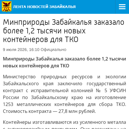
Минприроды Забайкалья заказало
более 1,2 тысячи новых
контейнеров для ТКО
Официально
9 июля 2026, 16:10
Минприроды Забайкалья заказало более 1,2 тысячи
новых контейнеров для ТКО
Министерство природных ресурсов и экологии
Забайкальского края заключило государственный
контракт с исправительной колонией № 5 УФСИН
России по Забайкальскому краю на изготовление
1253 металлических контейнеров для сбора ТКО.
Стоимость контракта — 27,8 млн рублей.
Контейнеры изготавливаются из усиленного металла