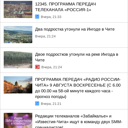
12345. ПРОГРАММА ПЕРЕДАЧ
ТЕЛЕКАНАЛА «РОССИЯ-1»
Вчера, 21:33
Два подростка утонули на Ингоде в Чите
Вчера, 21:24
Двое подростков утонули на реке Ингода в
Чите
Вчера, 21:24
ПРОГРАММА ПЕРЕДАЧ «РАДИО РОССИИ-
ЧИТА» 9 АВГУСТА ВОСКРЕСЕНЬЕ (С 6.00
до 00.00 на 58-ой минуте каждого часа -
прогноз погоды)
Вчера, 21:21
Редакции телеканалов «Забайкалье» и
«Известия-Чита» ищут в команду двух SMM-
специалистов!