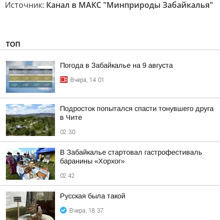
Источник:
Канал в МАКС "Минприроды Забайкалья"
ТОП
Погода в Забайкалье на 9 августа
Вчера, 14:01
Подросток попытался спасти тонувшего друга
в Чите
02:30
В Забайкалье стартовал гастрофестиваль
баранины «Хорхог»
02:42
Русская была такой
Вчера, 18:37