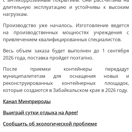
с антикоррозийным покрытием. Они рассчитаны на
длительную эксплуатацию и устойчивы к высоким
нагрузкам.
Производство уже началось. Изготовление ведется
на производственных мощностях учреждения с
привлечением квалифицированных специалистов.
Весь объем заказа будет выполнен до 1 сентября
2026 года, поставка пройдет поэтапно.
После приемки контейнеры передадут
муниципалитетам для оснащения новых и
реконструированных контейнерных площадок,
которые создаются в Забайкальском крае в 2026 году.
Канал Минприроды
Выиграй сутки отдыха на Арее!
Сообщить об экологической проблеме