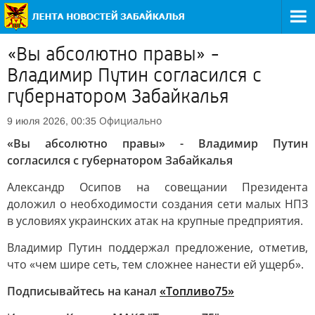
«Вы абсолютно правы» -
Владимир Путин согласился с
губернатором Забайкалья
Официально
9 июля 2026, 00:35
«Вы абсолютно правы» - Владимир Путин
согласился с губернатором Забайкалья
Александр Осипов на совещании Президента
доложил о необходимости создания сети малых НПЗ
в условиях украинских атак на крупные предприятия.
Владимир Путин поддержал предложение, отметив,
что «чем шире сеть, тем сложнее нанести ей ущерб».
Подписывайтесь на канал
«Топливо75»