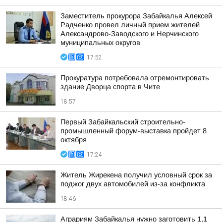
Заместитель прокурора Забайкалья Алексей
Радченко провел личный прием жителей
Александрово-Заводского и Нерчинского
муниципальных округов
17:52
Прокуратура потребовала отремонтировать
здание Дворца спорта в Чите
18:57
Первый Забайкальский строительно-
промышленный форум-выставка пройдет 8
октября
17:24
Житель Жирекена получил условный срок за
поджог двух автомобилей из-за конфликта
18:46
Аграриям Забайкалья нужно заготовить 1,1