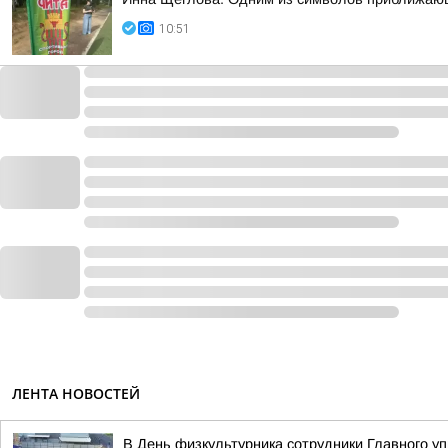
10:51
ЛЕНТА НОВОСТЕЙ
В День физкультурника сотрудники Главного у