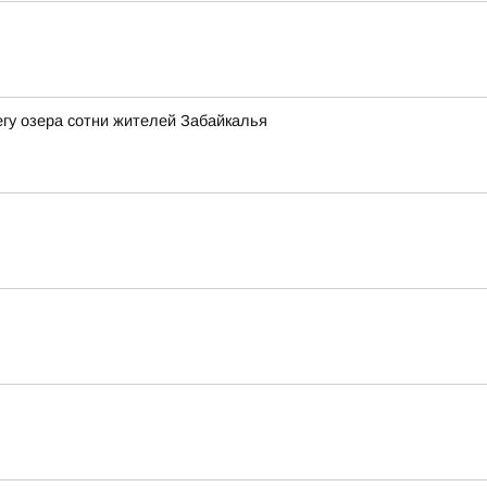
гу озера сотни жителей Забайкалья