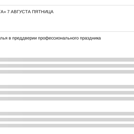
А» 7 АВГУСТА ПЯТНИЦА
алья в преддверии профессионального праздника