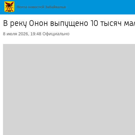
В реку Онон выпущено 10 тысяч ма
Официально
8 июля 2026, 19:48