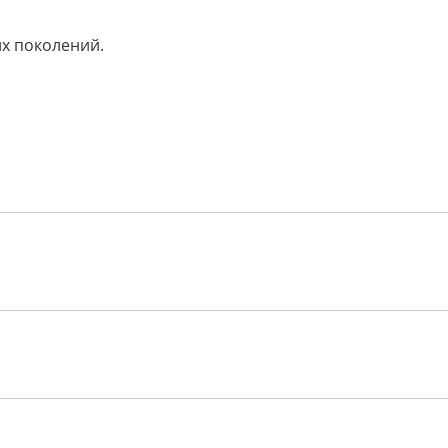
их поколений.