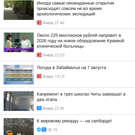
Иногда самые неожиданные открытия
происходят совсем не во время
археологических экспедиций
Вчера, 22:46
Около 225 миллионов рублей направят в
2026 году на новое оборудование Краевой
клинической больницы
Вчера, 22:20
Погода в Забайкалье на 7 августа
Вчера, 13:10
Капремонт в трех школах Читы завершат в
два этапа
Вчера, 22:35
К мировому рекорду — на сапборде!
02:19