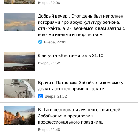
Вчера, 22:08
Добрый вечер!. Этот день был наполнен
историями про яркую культуру региона,
отдыхайте, а мы вернёмся к вам завтра с
новыми идеями и творчеством
Вчера, 22:01
6 августа «Вести-Чита» в 21:10
Вчера, 21:52
Врачи в Петровске-Забайкальском смогут
делать рентген прямо в палате
Вчера, 21:52
В Чите чествовали лучших строителей
Забайкалья в преддверии
профессионального праздника
Вчера, 21:48