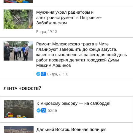
Мужчина украл радиаторы и
электроинструмент в Петровске-
Забайкальском
Вчера, 19:13
Ремонт Молоковского тракта в Чите
планируют завершить до конца августа,
качество выполненных на сегодняшний день
работ проверил депутат городской Думы
Максим Аршинов
Вчера, 21:10
ЛЕНТА НОВОСТЕЙ
К мировому рекорду — на сапборде!
02:19
Дальний Восток. Военная полиция