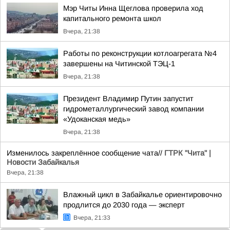
Мэр Читы Инна Щеглова проверила ход
капитального ремонта школ
Вчера, 21:38
Работы по реконструкции котлоагрегата №4
завершены на Читинской ТЭЦ-1
Вчера, 21:38
Президент Владимир Путин запустит
гидрометаллургический завод компании
«Удоканская медь»
Вчера, 21:38
Изменилось закреплённое сообщение чата//
ГТРК "Чита" |
Новости Забайкалья
Вчера, 21:38
Влажный цикл в Забайкалье ориентировочно
продлится до 2030 года — эксперт
Вчера, 21:33