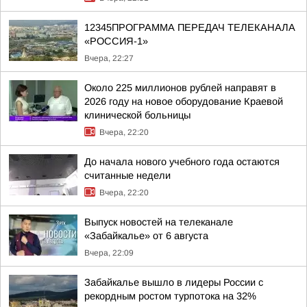
12345ПРОГРАММА ПЕРЕДАЧ ТЕЛЕКАНАЛА
«РОССИЯ-1»
Вчера, 22:27
Около 225 миллионов рублей направят в
2026 году на новое оборудование Краевой
клинической больницы
Вчера, 22:20
До начала нового учебного года остаются
считанные недели
Вчера, 22:20
Выпуск новостей на телеканале
«Забайкалье» от 6 августа
Вчера, 22:09
Забайкалье вышло в лидеры России с
рекордным ростом турпотока на 32%