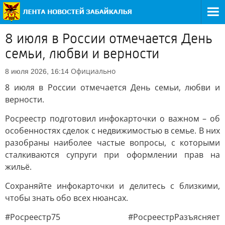
8 июля в России отмечается День
семьи, любви и верности
Официально
8 июля 2026, 16:14
8 июля в России отмечается День семьи, любви и
верности.
Росреестр подготовил инфокарточки о важном – об
особенностях сделок с недвижимостью в семье. В них
разобраны наиболее частые вопросы, с которыми
сталкиваются супруги при оформлении прав на
жильё.
Сохраняйте инфокарточки и делитесь с близкими,
чтобы знать обо всех нюансах.
#Росреестр75 #РосреестрРазъясняет