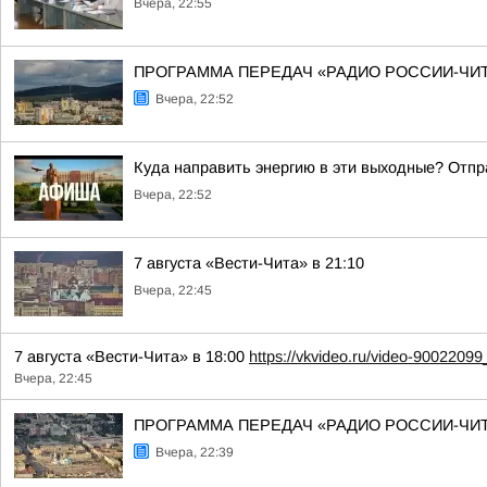
Вчера, 22:55
ПРОГРАММА ПЕРЕДАЧ «РАДИО РОССИИ-ЧИТА» 8 
Вчера, 22:52
Куда направить энергию в эти выходные? Отпр
Вчера, 22:52
7 августа «Вести-Чита» в 21:10
Вчера, 22:45
7 августа «Вести-Чита» в 18:00
https://vkvideo.ru/video-900220
Вчера, 22:45
ПРОГРАММА ПЕРЕДАЧ «РАДИО РОССИИ-ЧИТ
Вчера, 22:39