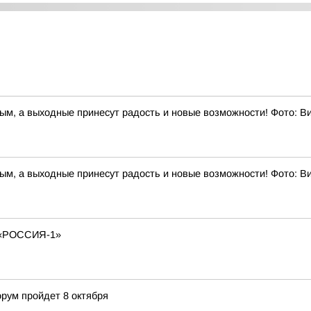
ным, а выходные принесут радость и новые возможности! Фото: 
ным, а выходные принесут радость и новые возможности! Фото: 
«РОССИЯ-1»
рум пройдет 8 октября