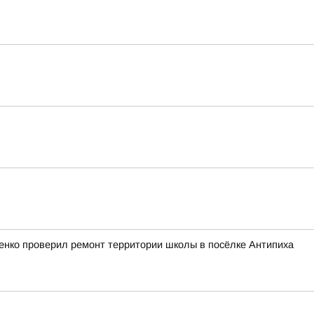
ченко проверил ремонт территории школы в посёлке Антипиха