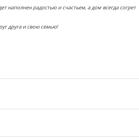
ет наполнен радостью и счастьем, а дом всегда согрет
уг друга и свою семью!