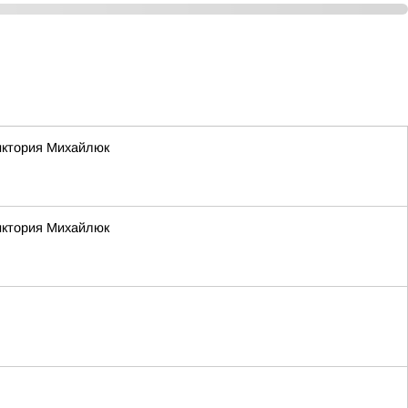
Виктория Михайлюк
Виктория Михайлюк