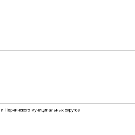
и Нерчинского муниципальных округов