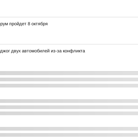
ум пройдет 8 октября
джог двух автомобилей из-за конфликта