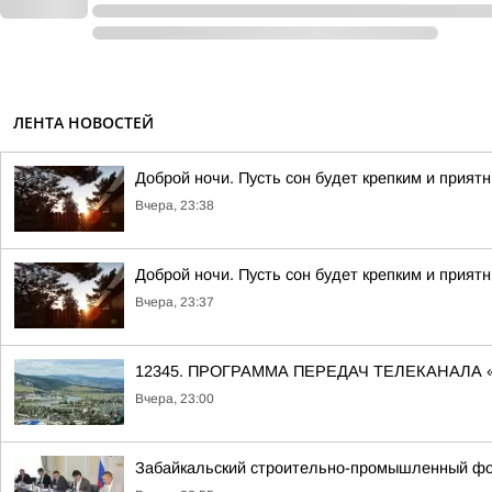
ЛЕНТА НОВОСТЕЙ
Доброй ночи. Пусть сон будет крепким и прият
Вчера, 23:38
Доброй ночи. Пусть сон будет крепким и прият
Вчера, 23:37
12345. ПРОГРАММА ПЕРЕДАЧ ТЕЛЕКАНАЛА 
Вчера, 23:00
Забайкальский строительно-промышленный фо