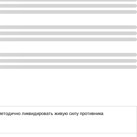
 методично ликвидировать живую силу противника