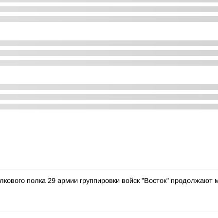
лкового полка 29 армии группировки войск "Восток" продолжают