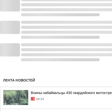
ЛЕНТА НОВОСТЕЙ
Воины-забайкальцы 430 гвардейского мотостре
04:24