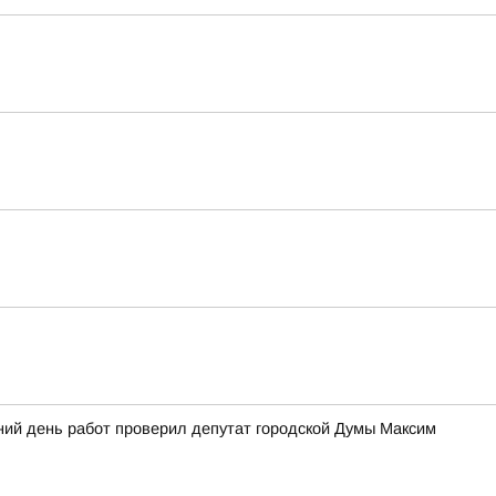
ний день работ проверил депутат городской Думы Максим