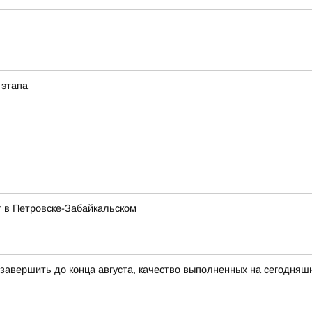
 этапа
 в Петровске-Забайкальском
 завершить до конца августа, качество выполненных на сегодняш