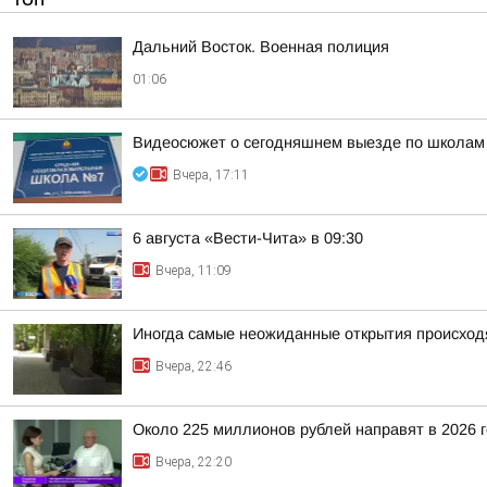
Дальний Восток. Военная полиция
01:06
Видеосюжет о сегодняшнем выезде по школам
Вчера, 17:11
6 августа «Вести-Чита» в 09:30
Вчера, 11:09
Иногда самые неожиданные открытия происходя
Вчера, 22:46
Около 225 миллионов рублей направят в 2026 
Вчера, 22:20