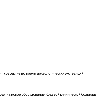
т совсем не во время археологических экспедиций
году на новое оборудование Краевой клинической больницы