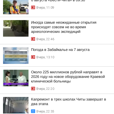
6 августа «Вести-Чита» в 09:30
Вчера, 11:09
Иногда самые неожиданные открытия
происходят совсем не во время
археологических экспедиций
Вчера, 22:46
Погода в Забайкалье на 7 августа
Вчера, 13:10
Около 225 миллионов рублей направят в
2026 году на новое оборудование Краевой
клинической больницы
Вчера, 22:20
Капремонт в трех школах Читы завершат в
два этапа
Вчера, 22:35