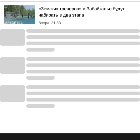
«Земских тренеров» в Забайкалье будут
набирать в два этапа
Вчера, 21:33