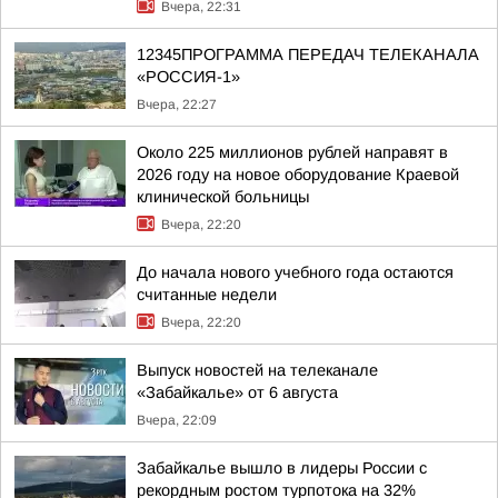
Вчера, 22:31
12345ПРОГРАММА ПЕРЕДАЧ ТЕЛЕКАНАЛА
«РОССИЯ-1»
Вчера, 22:27
Около 225 миллионов рублей направят в
2026 году на новое оборудование Краевой
клинической больницы
Вчера, 22:20
До начала нового учебного года остаются
считанные недели
Вчера, 22:20
Выпуск новостей на телеканале
«Забайкалье» от 6 августа
Вчера, 22:09
Забайкалье вышло в лидеры России с
рекордным ростом турпотока на 32%