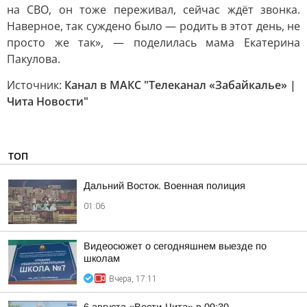
на СВО, он тоже переживал, сейчас ждёт звонка.
Наверное, так суждено было — родить в этот день, не
просто же так», — поделилась мама Екатерина
Пакулова.
Источник:
Канал в МАКС "Телеканал «Забайкалье» |
Чита Новости"
ТОП
Дальний Восток. Военная полиция
01:06
Видеосюжет о сегодняшнем выезде по
школам
Вчера, 17:11