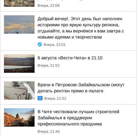
Вчера, 22:08
Добрый вечер!. Этот день был наполнен
историями про яркую культуру региона,
отдыхайте, а мы вернёмся к вам завтра с
новыми идеями и творчеством
Вчера, 22:01
6 августа «Вести-Чита» в 21:10
Вчера, 21:52
Врачи в Петровске-Забайкальском смогут
делать рентген прямо в палате
Вчера, 21:52
В Чите чествовали лучших строителей
Забайкалья в преддверии
профессионального праздника
Вчера, 21:48