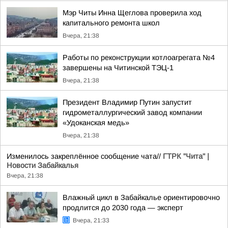
Мэр Читы Инна Щеглова проверила ход
капитального ремонта школ
Вчера, 21:38
Работы по реконструкции котлоагрегата №4
завершены на Читинской ТЭЦ-1
Вчера, 21:38
Президент Владимир Путин запустит
гидрометаллургический завод компании
«Удоканская медь»
Вчера, 21:38
Изменилось закреплённое сообщение чата//
ГТРК "Чита" |
Новости Забайкалья
Вчера, 21:38
Влажный цикл в Забайкалье ориентировочно
продлится до 2030 года — эксперт
Вчера, 21:33