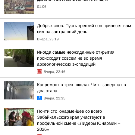
01:06
Добрых снов. Пусть крепкий сон принесет вам
сил на завтрашний день
Вчера, 23:19
Иногда самые неожиданные открытия
происходят совсем не во время
археологических экспедиций
Вчера, 22:46
Капремонт в трех школах Читы завершат в
два этапа
Вчера, 22:35
Почти сто юнармейцев со всего
Забайкальского края участвуют в
профильной смене «Лидеры Юнармии –
2026»