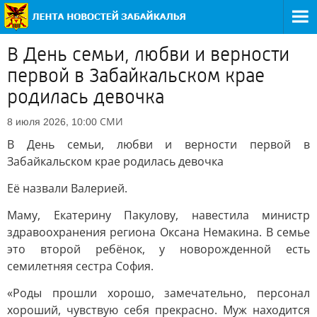
В День семьи, любви и верности
первой в Забайкальском крае
родилась девочка
СМИ
8 июля 2026, 10:00
В День семьи, любви и верности первой в
Забайкальском крае родилась девочка
Её назвали Валерией.
Маму, Екатерину Пакулову, навестила министр
здравоохранения региона Оксана Немакина. В семье
это второй ребёнок, у новорожденной есть
семилетняя сестра София.
«Роды прошли хорошо, замечательно, персонал
хороший, чувствую себя прекрасно. Муж находится