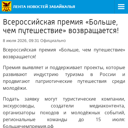
Всероссийская премия «Больше,
чем путешествие» возвращается!
Официально
8 июля 2026, 09:31
Всероссийская премия «Больше, чем путешествие»
возвращается!
Премия выявляет и поддерживает проекты, которые
развивают индустрию туризма в России и
продвигают патриотические путешествия среди
молодёжи.
Подать заявку могут туристические компании,
экскурсоводы, создатели медиаконтента,
организаторы походов и молодёжных событий,
региональные команды до 15 июля:
большечемпремия.рф