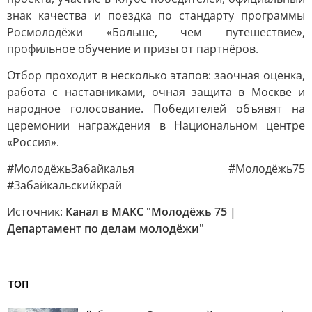
знак качества и поездка по стандарту программы
Росмолодёжи «Больше, чем путешествие»,
профильное обучение и призы от партнёров.
Отбор проходит в несколько этапов: заочная оценка,
работа с наставниками, очная защита в Москве и
народное голосование. Победителей объявят на
церемонии награждения в Национальном центре
«Россия».
#МолодёжьЗабайкалья #Молодёжь75
#Забайкальскийкрай
Источник:
Канал в МАКС "Молодёжь 75 |
Департамент по делам молодёжи"
ТОП