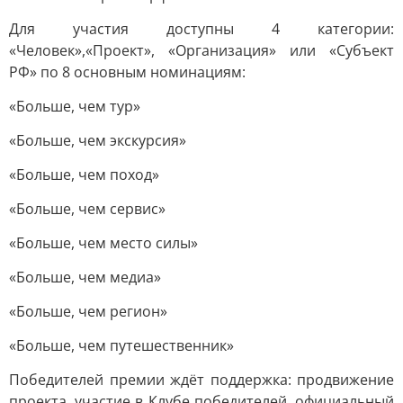
Для участия доступны 4 категории:
«Человек»,«Проект», «Организация» или «Субъект
РФ» по 8 основным номинациям:
«Больше, чем тур»
«Больше, чем экскурсия»
«Больше, чем поход»
«Больше, чем сервис»
«Больше, чем место силы»
«Больше, чем медиа»
«Больше, чем регион»
«Больше, чем путешественник»
Победителей премии ждёт поддержка: продвижение
проекта, участие в Клубе победителей, официальный