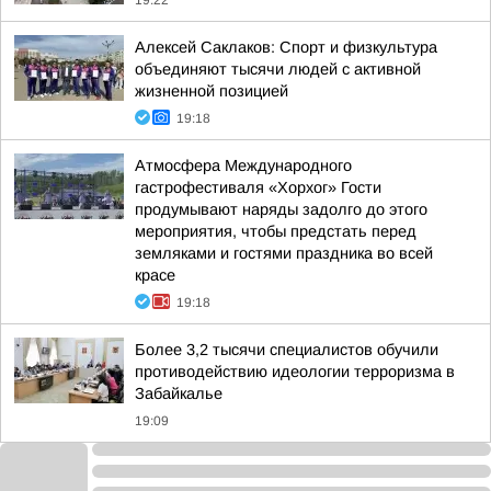
19:22
Алексей Саклаков: Спорт и физкультура
объединяют тысячи людей с активной
жизненной позицией
19:18
Атмосфера Международного
гастрофестиваля «Хорхог» Гости
продумывают наряды задолго до этого
мероприятия, чтобы предстать перед
земляками и гостями праздника во всей
красе
19:18
Более 3,2 тысячи специалистов обучили
противодействию идеологии терроризма в
Забайкалье
19:09