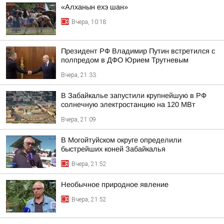
«Алханын ехэ шан»
Вчера, 10:18
Президент РФ Владимир Путин встретился с
полпредом в ДФО Юрием Трутневым
Вчера, 21:33
В Забайкалье запустили крупнейшую в РФ
солнечную электростанцию на 120 МВт
Вчера, 21:09
В Могойтуйском округе определили
быстрейших коней Забайкалья
Вчера, 21:52
Необычное природное явление
Вчера, 21:52