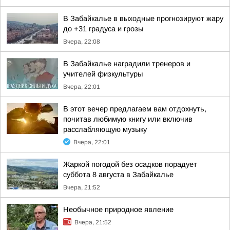
В Забайкалье в выходные прогнозируют жару
до +31 градуса и грозы
Вчера, 22:08
В Забайкалье наградили тренеров и
учителей физкультуры
Вчера, 22:01
В этот вечер предлагаем вам отдохнуть,
почитав любимую книгу или включив
расслабляющую музыку
Вчера, 22:01
Жаркой погодой без осадков порадует
суббота 8 августа в Забайкалье
Вчера, 21:52
Необычное природное явление
Вчера, 21:52