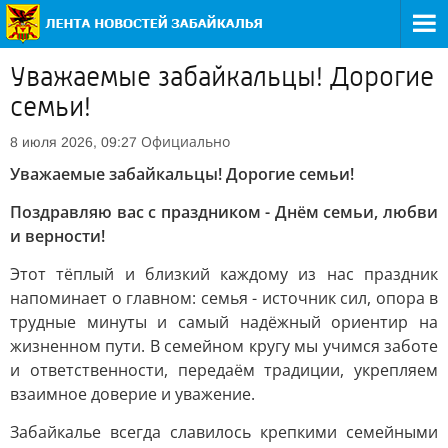
Уважаемые забайкальцы! Дорогие
семьи!
Официально
8 июля 2026, 09:27
Уважаемые забайкальцы! Дорогие семьи!
Поздравляю вас с праздником - Днём семьи, любви
и верности!
Этот тёплый и близкий каждому из нас праздник
напоминает о главном: семья - источник сил, опора в
трудные минуты и самый надёжный ориентир на
жизненном пути. В семейном кругу мы учимся заботе
и ответственности, передаём традиции, укрепляем
взаимное доверие и уважение.
Забайкалье всегда славилось крепкими семейными