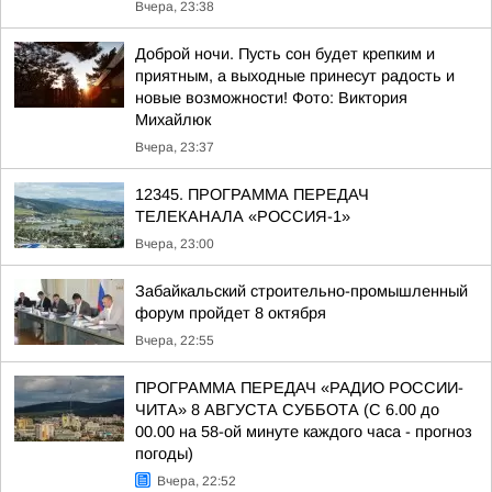
Вчера, 23:38
Доброй ночи. Пусть сон будет крепким и
приятным, а выходные принесут радость и
новые возможности! Фото: Виктория
Михайлюк
Вчера, 23:37
12345. ПРОГРАММА ПЕРЕДАЧ
ТЕЛЕКАНАЛА «РОССИЯ-1»
Вчера, 23:00
Забайкальский строительно-промышленный
форум пройдет 8 октября
Вчера, 22:55
ПРОГРАММА ПЕРЕДАЧ «РАДИО РОССИИ-
ЧИТА» 8 АВГУСТА СУББОТА (С 6.00 до
00.00 на 58-ой минуте каждого часа - прогноз
погоды)
Вчера, 22:52