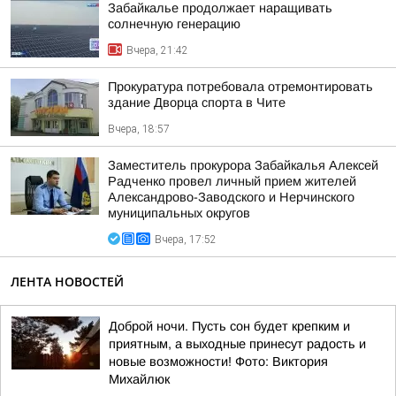
Забайкалье продолжает наращивать
солнечную генерацию
Вчера, 21:42
Прокуратура потребовала отремонтировать
здание Дворца спорта в Чите
Вчера, 18:57
Заместитель прокурора Забайкалья Алексей
Радченко провел личный прием жителей
Александрово-Заводского и Нерчинского
муниципальных округов
Вчера, 17:52
ЛЕНТА НОВОСТЕЙ
Доброй ночи. Пусть сон будет крепким и
приятным, а выходные принесут радость и
новые возможности! Фото: Виктория
Михайлюк