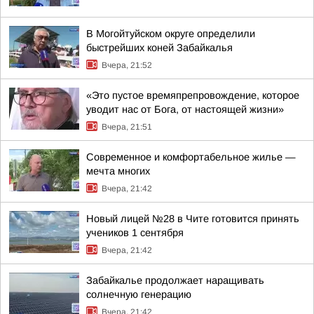
В Могойтуйском округе определили
быстрейших коней Забайкалья
Вчера, 21:52
«Это пустое времяпрепровождение, которое
уводит нас от Бога, от настоящей жизни»
Вчера, 21:51
Современное и комфортабельное жилье —
мечта многих
Вчера, 21:42
Новый лицей №28 в Чите готовится принять
учеников 1 сентября
Вчера, 21:42
Забайкалье продолжает наращивать
солнечную генерацию
Вчера, 21:42