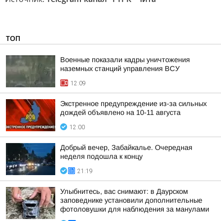
ТОП
Военные показали кадры уничтожения
наземных станций управления ВСУ
12:09
Экстренное предупреждение из-за сильных
дождей объявлено на 10-11 августа
12:00
Добрый вечер, Забайкалье. Очередная
неделя подошла к концу
21:19
Улыбнитесь, вас снимают: в Даурском
заповеднике установили дополнительные
фотоловушки для наблюдения за манулами