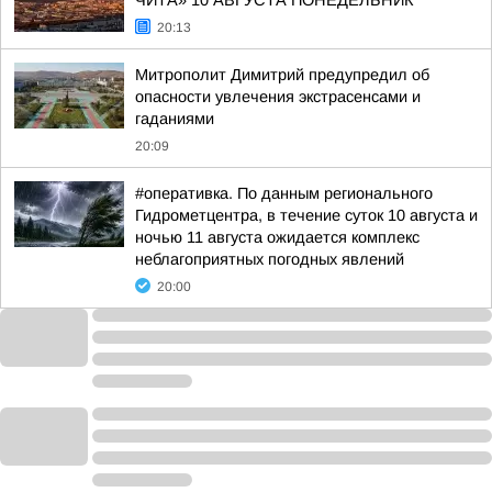
ЧИТА» 10 АВГУСТА ПОНЕДЕЛЬНИК
20:13
Митрополит Димитрий предупредил об
опасности увлечения экстрасенсами и
гаданиями
20:09
#оперативка. По данным регионального
Гидрометцентра, в течение суток 10 августа и
ночью 11 августа ожидается комплекс
неблагоприятных погодных явлений
20:00