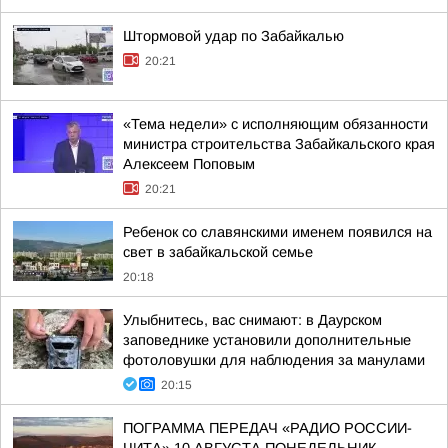
Штормовой удар по Забайкалью
20:21
«Тема недели» с исполняющим обязанности
министра строительства Забайкальского края
Алексеем Поповым
20:21
Ребенок со славянскими именем появился на
свет в забайкальской семье
20:18
Улыбнитесь, вас снимают: в Даурском
заповеднике установили дополнительные
фотоловушки для наблюдения за манулами
20:15
ПОГРАММА ПЕРЕДАЧ «РАДИО РОССИИ-