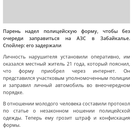
Парень надел полицейскую форму, чтобы без
очереди заправиться на АЗС в Забайкалье.
Спойлер: его задержали
Личность нарушителя установили оперативно, им
оказался местный житель 21 года, который пояснил,
что форму приобрел через интернет. Он
представился участковым уполномоченным полиции
и заправил личный автомобиль во внеочередном
порядке.
В отношении молодого человека составили протокол
по статье о незаконном ношении полицейской
одежды. Теперь ему грозит штраф и конфискация
формы.