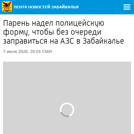
Парень надел полицейскую
форму, чтобы без очереди
заправиться на АЗС в Забайкалье
СМИ
7 июля 2026, 20:01