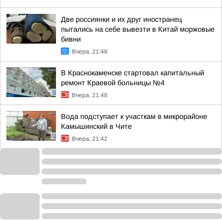
Две россиянки и их друг иностранец
пытались на себе вывезти в Китай моржовые
бивни
Вчера, 21:48
В Краснокаменске стартовал капитальный
ремонт Краевой больницы №4
Вчера, 21:48
Вода подступает к участкам в микрорайоне
Камышинский в Чите
Вчера, 21:42