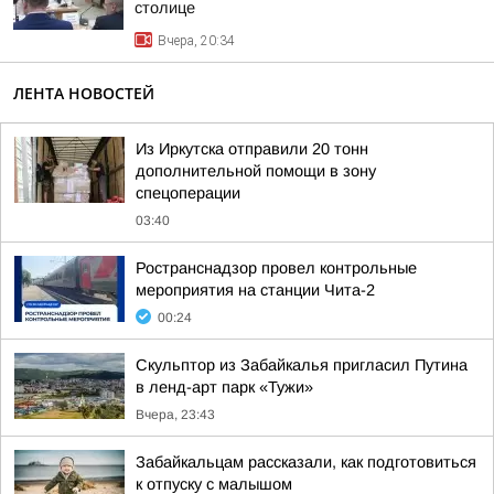
столице
Вчера, 20:34
ЛЕНТА НОВОСТЕЙ
Из Иркутска отправили 20 тонн
дополнительной помощи в зону
спецоперации
03:40
Ространснадзор провел контрольные
мероприятия на станции Чита-2
00:24
Скульптор из Забайкалья пригласил Путина
в ленд-арт парк «Тужи»
Вчера, 23:43
Забайкальцам рассказали, как подготовиться
к отпуску с малышом