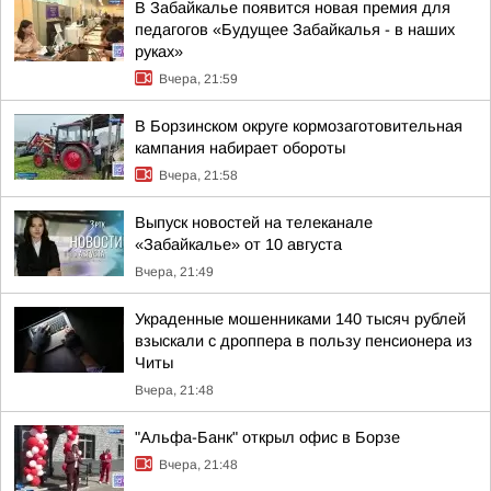
В Забайкалье появится новая премия для
педагогов «Будущее Забайкалья - в наших
руках»
Вчера, 21:59
В Борзинском округе кормозаготовительная
кампания набирает обороты
Вчера, 21:58
Выпуск новостей на телеканале
«Забайкалье» от 10 августа
Вчера, 21:49
Украденные мошенниками 140 тысяч рублей
взыскали с дроппера в пользу пенсионера из
Читы
Вчера, 21:48
"Альфа-Банк" открыл офис в Борзе
Вчера, 21:48