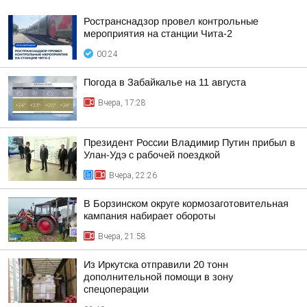
Ространснадзор провел контрольные
мероприятия на станции Чита-2
00:24
Погода в Забайкалье на 11 августа
Вчера, 17:28
Президент России Владимир Путин прибыл в
Улан-Удэ с рабочей поездкой
Вчера, 22:26
В Борзинском округе кормозаготовительная
кампания набирает обороты
Вчера, 21:58
Из Иркутска отправили 20 тонн
дополнительной помощи в зону
спецоперации