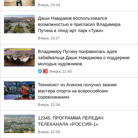
Вчера, 23:34
Даши Намдаков воспользовался
возможностью и пригласил Владимира
Путина в ленд-арт парк «Тужи»
Вчера, 23:27
Владимиру Путину понравилась идея
забайкальца Даши Намдакова о поддержке
молодых художников
Вчера, 22:40
Теннисист из Агинска получил звание
мастера спорта на всероссийских
соревнованиях
Вчера, 22:34
12345. ПРОГРАММА ПЕРЕДАЧ
ТЕЛЕКАНАЛА «РОССИЯ-1»
Вчера, 22:26