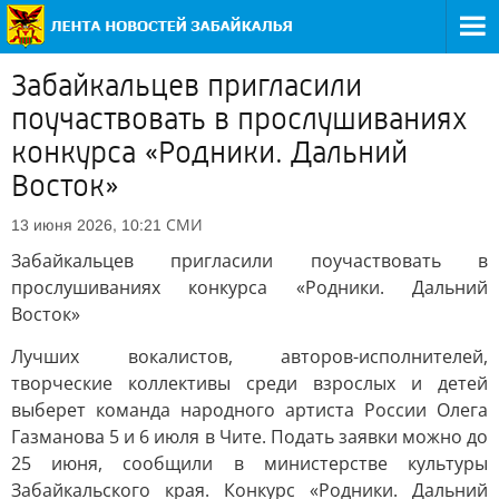
Забайкальцев пригласили
поучаствовать в прослушиваниях
конкурса «Родники. Дальний
Восток»
СМИ
13 июня 2026, 10:21
Забайкальцев пригласили поучаствовать в
прослушиваниях конкурса «Родники. Дальний
Восток»
Лучших вокалистов, авторов-исполнителей,
творческие коллективы среди взрослых и детей
выберет команда народного артиста России Олега
Газманова 5 и 6 июля в Чите. Подать заявки можно до
25 июня, сообщили в министерстве культуры
Забайкальского края. Конкурс «Родники. Дальний