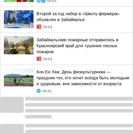
09:03
Второй за год набор в «Школу фермера»
объявлен в Забайкалье
09:03
Забайкальские пожарные отправились в
Красноярский край для тушения лесных
пожаров
09:03
Кон Ен Хва: День физкультурника —
праздник тех, кто хочет всегда быть молодым
и здоровым, вне зависимости от возраста
08:42