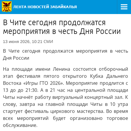
В Чите сегодня продолжатся
мероприятия в честь Дня России
СМИ
13 июня 2026, 10:21
В Чите сегодня продолжатся мероприятия в честь
Дня России
На площади имени Ленина состоится отборочный
этап фестиваля пятого открытого Кубка Дальнего
Востока «Игры ГТО 2026». Мероприятие продлится с
13 до до 21:30. А в 21 час на центральной площади
Читы начнёт работу виртуальный концертный зал. К
слову, завтра на главной площади Читы в 10 утра
стартует фестиваль циркового мастерства. Во время
всех мероприятий будет организовано торговое
обслуживание.