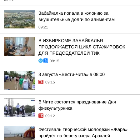
Забайкалка попала в колонию за
внушительные долги по алиментам
09:21
В ИЗБИРКОМЕ ЗАБАЙКАЛЬЯ
ПРОДОЛЖАЕТСЯ ЦИКЛ СТАЖИРОВОК
ДЛЯ ПРЕДСЕДАТЕЛЕЙ ТИК
09:15
8 августа «Вести-Чита» в 08:00
09:15
В Чите состоится празднование Дня
физкультурника
09:12
Фестиваль творческой молодёжи «Жара»
пройдёт на берегу озера Арахлей