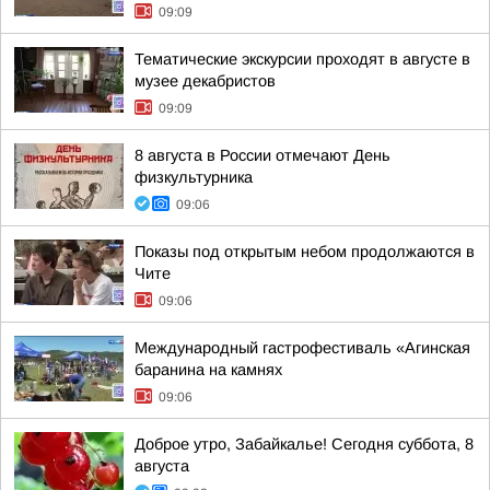
09:09
Тематические экскурсии проходят в августе в
музее декабристов
09:09
8 августа в России отмечают День
физкультурника
09:06
Показы под открытым небом продолжаются в
Чите
09:06
Международный гастрофестиваль «Агинская
баранина на камнях
09:06
Доброе утро, Забайкалье! Сегодня суббота, 8
августа