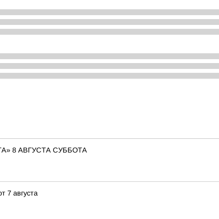
А» 8 АВГУСТА СУББОТА
т 7 августа