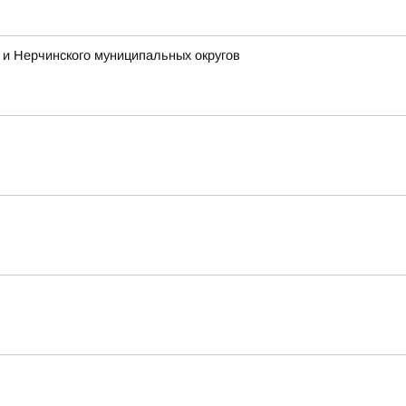
и Нерчинского муниципальных округов