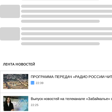
ЛЕНТА НОВОСТЕЙ
ПРОГРАММА ПЕРЕДАЧ «РАДИО РОССИИ-ЧИТ
22:39
Выпуск новостей на телеканале «Забайкалье» о
22:25