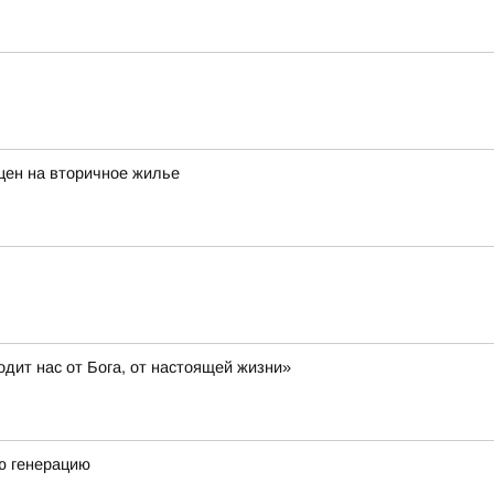
цен на вторичное жилье
дит нас от Бога, от настоящей жизни»
ю генерацию