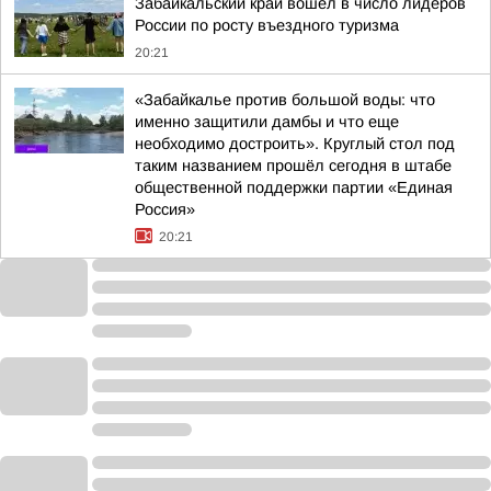
Забайкальский край вошел в число лидеров
России по росту въездного туризма
20:21
«Забайкалье против большой воды: что
именно защитили дамбы и что еще
необходимо достроить». Круглый стол под
таким названием прошёл сегодня в штабе
общественной поддержки партии «Единая
Россия»
20:21