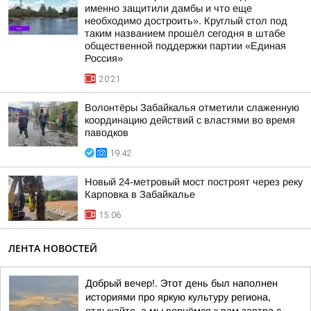
именно защитили дамбы и что еще
необходимо достроить». Круглый стол под
таким названием прошёл сегодня в штабе
общественной поддержки партии «Единая
Россия»
20:21
Волонтёры Забайкалья отметили слаженную
координацию действий с властями во время
паводков
19:42
Новый 24-метровый мост построят через реку
Карповка в Забайкалье
15:06
ЛЕНТА НОВОСТЕЙ
Добрый вечер!. Этот день был наполнен
историями про яркую культуру региона,