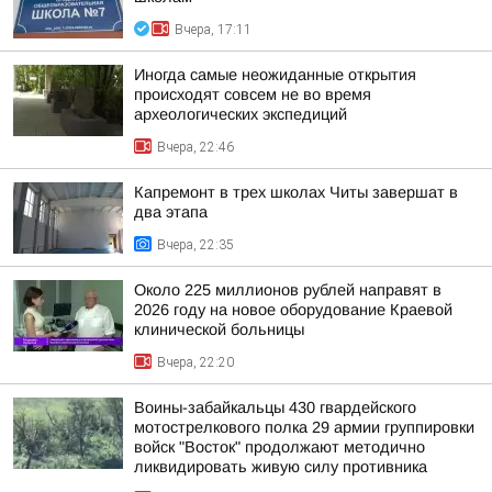
Вчера, 17:11
Иногда самые неожиданные открытия
происходят совсем не во время
археологических экспедиций
Вчера, 22:46
Капремонт в трех школах Читы завершат в
два этапа
Вчера, 22:35
Около 225 миллионов рублей направят в
2026 году на новое оборудование Краевой
клинической больницы
Вчера, 22:20
Воины-забайкальцы 430 гвардейского
мотострелкового полка 29 армии группировки
войск "Восток" продолжают методично
ликвидировать живую силу противника