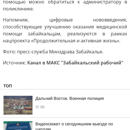
помощью можно обратиться к администратору в
поликлинике.
Напомним, цифровые нововведения,
способствующие улучшению оказания медицинской
помощи забайкальцам, реализуются в рамках
нацпроекта «Продолжительная и активная жизнь».
Фото: пресс-служба Минздрава Забайкалья.
Источник:
Канал в МАКС "Забайкальский рабочий"
ТОП
Дальний Восток. Военная полиция
01:06
Видеосюжет о сегодняшнем выезде по
школам