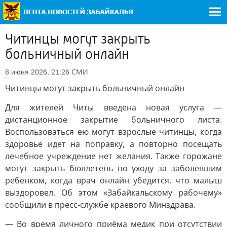
Читинцы могут закрыть
больничный онлайн
СМИ
8 июня 2026, 21:26
Читинцы могут закрыть больничный онлайн
Для жителей Читы введена новая услуга —
дистанционное закрытие больничного листа.
Воспользоваться ею могут взрослые читинцы, когда
здоровье идет на поправку, а повторно посещать
лечебное учреждение нет желания. Также горожане
могут закрыть бюллетень по уходу за заболевшим
ребенком, когда врач онлайн убедится, что малыш
выздоровел. Об этом «Забайкальскому рабочему»
сообщили в пресс-службе краевого Минздрава.
— Во время личного приёма медик при отсутствии