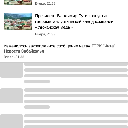
Вчера, 21:38
Президент Владимир Путин запустит
гидрометаллургический завод компании
«Удоканская медь»
Вчера, 21:38
Изменилось закреплённое сообщение чата//
ГТРК "Чита" |
Новости Забайкалья
Вчера, 21:38