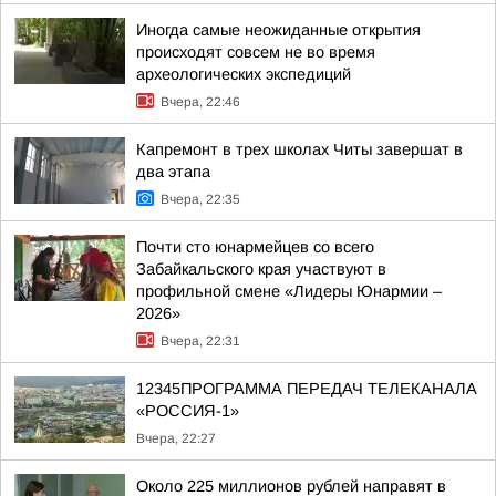
Иногда самые неожиданные открытия
происходят совсем не во время
археологических экспедиций
Вчера, 22:46
Капремонт в трех школах Читы завершат в
два этапа
Вчера, 22:35
Почти сто юнармейцев со всего
Забайкальского края участвуют в
профильной смене «Лидеры Юнармии –
2026»
Вчера, 22:31
12345ПРОГРАММА ПЕРЕДАЧ ТЕЛЕКАНАЛА
«РОССИЯ-1»
Вчера, 22:27
Около 225 миллионов рублей направят в