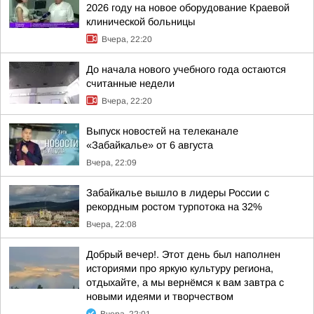
2026 году на новое оборудование Краевой
клинической больницы
Вчера, 22:20
До начала нового учебного года остаются
считанные недели
Вчера, 22:20
Выпуск новостей на телеканале
«Забайкалье» от 6 августа
Вчера, 22:09
Забайкалье вышло в лидеры России с
рекордным ростом турпотока на 32%
Вчера, 22:08
Добрый вечер!. Этот день был наполнен
историями про яркую культуру региона,
отдыхайте, а мы вернёмся к вам завтра с
новыми идеями и творчеством