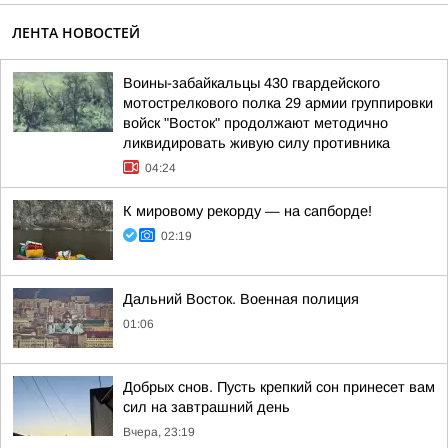
ЛЕНТА НОВОСТЕЙ
Воины-забайкальцы 430 гвардейского
мотострелкового полка 29 армии группировки
войск "Восток" продолжают методично
ликвидировать живую силу противника
04:24
К мировому рекорду — на сапборде!
02:19
Дальний Восток. Военная полиция
01:06
Добрых снов. Пусть крепкий сон принесет вам
сил на завтрашний день
Вчера, 23:19