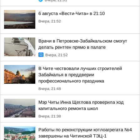
Вчера, 22:01
6 августа «Вести-Чита» в 21:10
Вчера, 21:52
Врачи в Петровске-Забайкальском смогут
делать рентген прямо в палате
Вчера, 21:52
В Чите чествовали лучших строителей
Забайкалья в преддверии
профессионального праздника
Вчера, 21:48
Мэр Читы Инна Щеглова проверила ход
капитального ремонта школ
Вчера, 21:38
Работы по реконструкции котлоагрегата №4
завершены на Читинской ТЭЦ-1