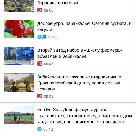
баранина на камнях
09:06
Доброе утро, Забайкалье! Сегодня суббота, 8
августа
09:03
Второй за год набор в «Школу фермера»
объявлен в Забайкалье
09:03
Забайкальские пожарные отправились в
Красноярский край для тушения лесных
пожаров
09:03
Кон Ен Хва: День физкультурника —
праздник тех, кто хочет всегда быть молодым
и здоровым, вне зависимости от возраста
08:42