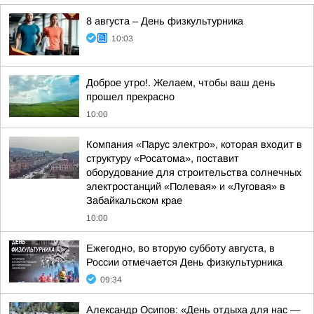
8 августа – День физкультурника
10:03
Доброе утро!. Желаем, чтобы ваш день
прошел прекрасно
10:00
Компания «Парус электро», которая входит в
структуру «Росатома», поставит
оборудование для строительства солнечных
электростанций «Полевая» и «Луговая» в
Забайкальском крае
10:00
Ежегодно, во вторую субботу августа, в
России отмечается День физкультурника
09:34
Александр Осипов: «День отдыха для нас —