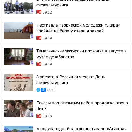
физкультурника
09:12
Фестиваль творческой молодёжи «Жара»
пройдёт на берегу озера Арахлей
09:09
Тематические экскурсии проходят в августе в
музее декабристов
09:09
8 августа в России отмечают День
физкультурника
09:06
Показы под открытым небом продолжаются в
Чите
09:06
Международный гастрофестиваль «Агинская