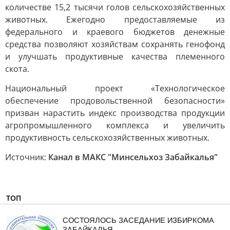
количестве 15,2 тысячи голов сельскохозяйственных
животных. Ежегодно предоставляемые из
федерального и краевого бюджетов денежные
средства позволяют хозяйствам сохранять генофонд
и улучшать продуктивные качества племенного
скота.
Национальный проект «Технологическое
обеспечение продовольственной безопасности»
призван нарастить индекс производства продукции
агропромышленного комплекса и увеличить
продуктивность сельскохозяйственных животных.
Источник:
Канал в МАКС "Минсельхоз Забайкалья"
ТОП
СОСТОЯЛОСЬ ЗАСЕДАНИЕ ИЗБИРКОМА
ЗАБАЙКАЛЬЯ