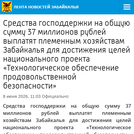
Средства господдержки на общую
сумму 37 миллионов рублей
выплатят племенным хозяйствам
Забайкалья для достижения целей
национального проекта
«Технологическое обеспечение
продовольственной
безопасности»
Официально
8 июня 2026, 11:03
Средства господдержки на общую сумму 37
миллионов рублей выплатят племенным
хозяйствам Забайкалья для достижения целей
национального проекта «Технологическое