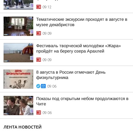
09:12
Тематические экскурсии проходят в августе в
музее декабристов
09:09
Фестиваль творческой молодёжи «Жара»
пройдёт на берегу озера Арахлей
09:09
8 августа в России отмечают День
физкультурника
09:06
Показы под открытым небом продолжаются в
Чите
09:06
ЛЕНТА НОВОСТЕЙ