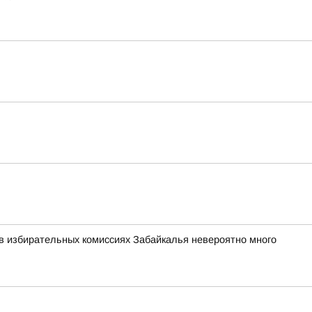
в избирательных комиссиях Забайкалья невероятно много