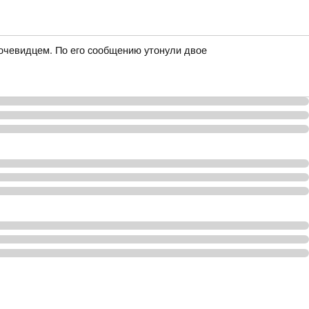
 очевидцем. По его сообщению утонули двое