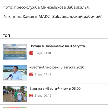
Фото: пресс-служба Минсельхоза Забайкалья.
Источник:
Канал в МАКС "Забайкальский рабочий"
ТОП
Погода в Забайкалье на 9 августа
Вчера, 14:01
«Вести-Агинское», 8 августа 2026
Вчера, 14:42
8 августа «Вести-Чита» в 08:00
Вчера, 09:15