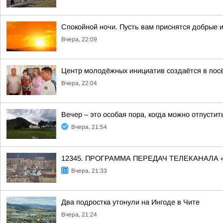
Спокойной ночи. Пусть вам приснятся добрые 
Вчера, 22:09
Центр молодёжных инициатив создаётся в пос
Вчера, 22:04
Вечер – это особая пора, когда можно отпусти
Вчера, 21:54
12345. ПРОГРАММА ПЕРЕДАЧ ТЕЛЕКАНАЛА 
Вчера, 21:33
Два подростка утонули на Ингоде в Чите
Вчера, 21:24