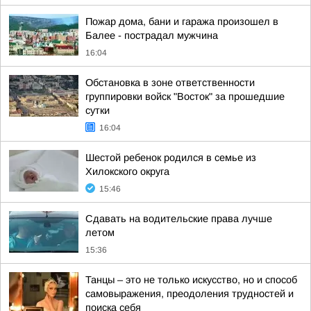
Пожар дома, бани и гаража произошел в
Балее - пострадал мужчина
16:04
Обстановка в зоне ответственности
группировки войск "Восток" за прошедшие
сутки
16:04
Шестой ребенок родился в семье из
Хилокского округа
15:46
Сдавать на водительские права лучше
летом
15:36
Танцы – это не только искусство, но и способ
самовыражения, преодоления трудностей и
поиска себя