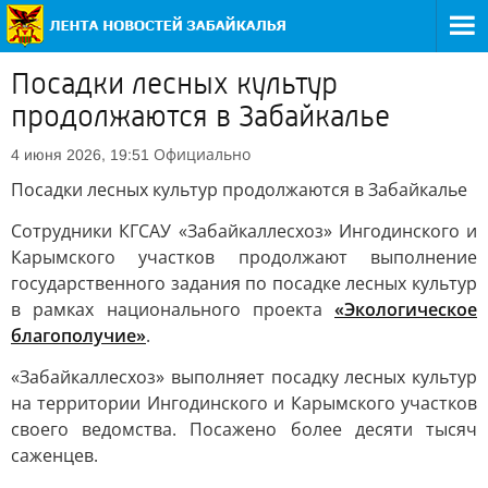
Посадки лесных культур
продолжаются в Забайкалье
Официально
4 июня 2026, 19:51
Посадки лесных культур продолжаются в Забайкалье
Сотрудники КГСАУ «Забайкаллесхоз» Ингодинского и
Карымского участков продолжают выполнение
государственного задания по посадке лесных культур
в рамках национального проекта
«Экологическое
благополучие»
.
«Забайкаллесхоз» выполняет посадку лесных культур
на территории Ингодинского и Карымского участков
своего ведомства. Посажено более десяти тысяч
саженцев.