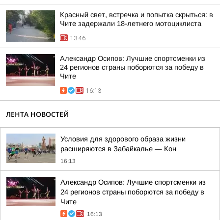
Красный свет, встречка и попытка скрыться: в
Чите задержали 18-летнего мотоциклиста
13:46
Александр Осипов: Лучшие спортсменки из
24 регионов страны поборются за победу в
Чите
16:13
ЛЕНТА НОВОСТЕЙ
Условия для здорового образа жизни
расширяются в Забайкалье — Кон
16:13
Александр Осипов: Лучшие спортсменки из
24 регионов страны поборются за победу в
Чите
16:13