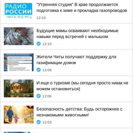
"Утренняя студия" В крае продолжается
подготовка к зиме и прокладка газопроводов
12:10
Будущие мамы осваивают необходимые
навыки перед встречей с малышом
12:10
Жители Читы получают поддержку для
газификации домов
12:06
И еще о туризме (мы сегодня просто никак не
можем остановиться)
12:06
Безопасность детства: Будь осторожнее с
незнакомыми животными!
12:03