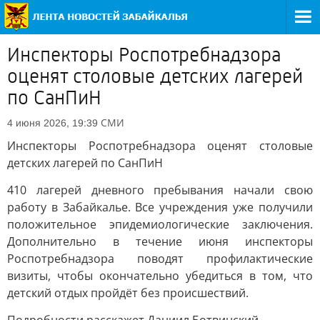
Инспекторы Роспотребнадзора
оценят столовые детских лагерей
по СанПиН
СМИ
4 июня 2026, 19:39
Инспекторы Роспотребнадзора оценят столовые
детских лагерей по СанПиН
410 лагерей дневного пребывания начали свою
работу в Забайкалье. Все учреждения уже получили
положительное эпидемиологические заключения.
Дополнительно в течение июня инспекторы
Роспотребнадзора поводят профилактические
визиты, чтобы окончательно убедиться в том, что
детский отдых пройдёт без происшествий.