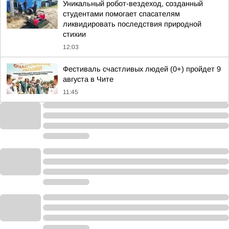
Уникальный робот-вездеход, созданный
студентами помогает спасателям
ликвидировать последствия природной
стихии
12:03
Фестиваль счастливых людей (0+) пройдет 9
августа в Чите
11:45