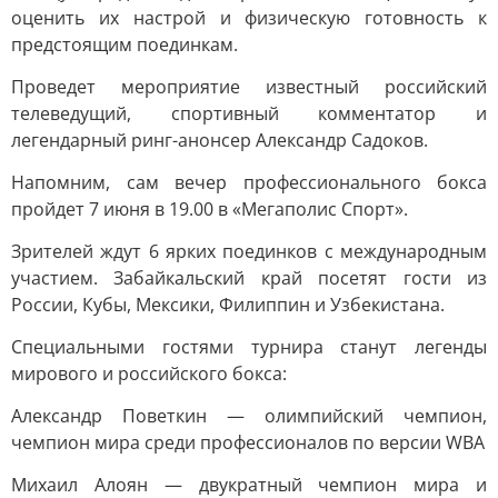
оценить их настрой и физическую готовность к
предстоящим поединкам.
Проведет мероприятие известный российский
телеведущий, спортивный комментатор и
легендарный ринг-анонсер Александр Садоков.
Напомним, сам вечер профессионального бокса
пройдет 7 июня в 19.00 в «Мегаполис Спорт».
Зрителей ждут 6 ярких поединков с международным
участием. Забайкальский край посетят гости из
России, Кубы, Мексики, Филиппин и Узбекистана.
Специальными гостями турнира станут легенды
мирового и российского бокса:
Александр Поветкин — олимпийский чемпион,
чемпион мира среди профессионалов по версии WBA
Михаил Алоян — двукратный чемпион мира и