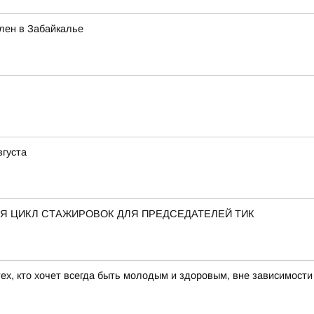
лен в Забайкалье
вгуста
Я ЦИКЛ СТАЖИРОВОК ДЛЯ ПРЕДСЕДАТЕЛЕЙ ТИК
ех, кто хочет всегда быть молодым и здоровым, вне зависимости