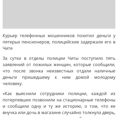
Курьер телефонных мошенников похитил деньги у
пятерых пенсионеров, полицейские задержали его в
Чите
За сутки в отделы полиции Читы поступило пять
заявлений от пожилых женщин, которые сообщили,
что после звонка неизвестных отдали наличные
деньги пришедшему к ним домой молодому
человеку.
«Как выяснили сотрудники полиции, каждой из
потерпевших позвонили на стационарные телефоны
и сообщили одну и ту же историю, о том, что ее
внучка или дочь в магазине случайно толкнула дверь,