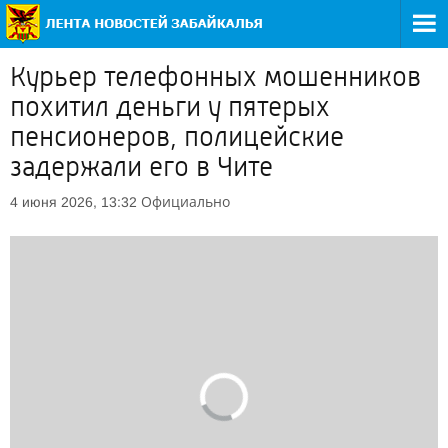
Курьер телефонных мошенников
похитил деньги у пятерых
пенсионеров, полицейские
задержали его в Чите
Официально
4 июня 2026, 13:32