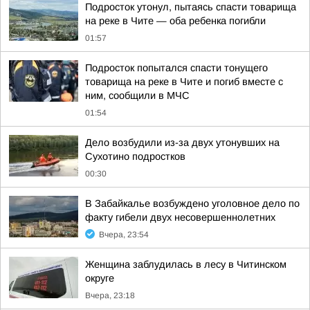
Подросток утонул, пытаясь спасти товарища
на реке в Чите — оба ребенка погибли
01:57
Подросток попытался спасти тонущего
товарища на реке в Чите и погиб вместе с
ним, сообщили в МЧС
01:54
Дело возбудили из-за двух утонувших на
Сухотино подростков
00:30
В Забайкалье возбуждено уголовное дело по
факту гибели двух несовершеннолетних
Вчера, 23:54
Женщина заблудилась в лесу в Читинском
округе
Вчера, 23:18