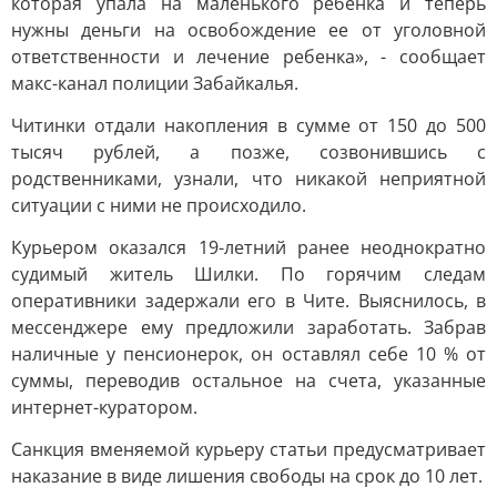
которая упала на маленького ребенка и теперь
нужны деньги на освобождение ее от уголовной
ответственности и лечение ребенка», - сообщает
макс-канал полиции Забайкалья.
Читинки отдали накопления в сумме от 150 до 500
тысяч рублей, а позже, созвонившись с
родственниками, узнали, что никакой неприятной
ситуации с ними не происходило.
Курьером оказался 19-летний ранее неоднократно
судимый житель Шилки. По горячим следам
оперативники задержали его в Чите. Выяснилось, в
мессенджере ему предложили заработать. Забрав
наличные у пенсионерок, он оставлял себе 10 % от
суммы, переводив остальное на счета, указанные
интернет-куратором.
Санкция вменяемой курьеру статьи предусматривает
наказание в виде лишения свободы на срок до 10 лет.