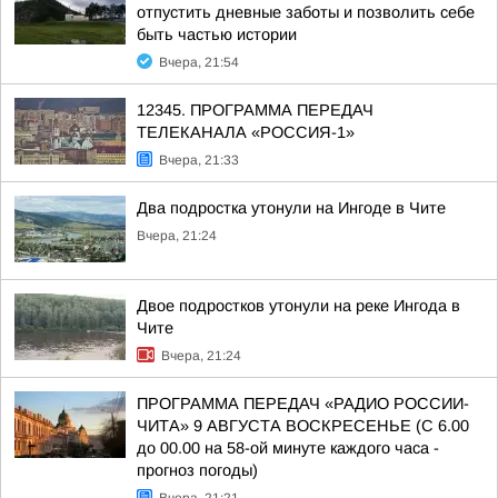
отпустить дневные заботы и позволить себе
быть частью истории
Вчера, 21:54
12345. ПРОГРАММА ПЕРЕДАЧ
ТЕЛЕКАНАЛА «РОССИЯ-1»
Вчера, 21:33
Два подростка утонули на Ингоде в Чите
Вчера, 21:24
Двое подростков утонули на реке Ингода в
Чите
Вчера, 21:24
ПРОГРАММА ПЕРЕДАЧ «РАДИО РОССИИ-
ЧИТА» 9 АВГУСТА ВОСКРЕСЕНЬЕ (С 6.00
до 00.00 на 58-ой минуте каждого часа -
прогноз погоды)