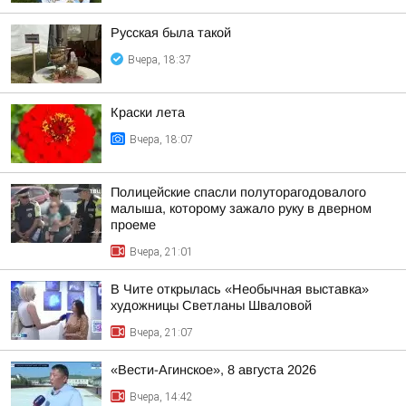
Русская была такой
Вчера, 18:37
Краски лета
Вчера, 18:07
Полицейские спасли полуторагодовалого
малыша, которому зажало руку в дверном
проеме
Вчера, 21:01
В Чите открылась «Необычная выставка»
художницы Светланы Шваловой
Вчера, 21:07
«Вести-Агинское», 8 августа 2026
Вчера, 14:42