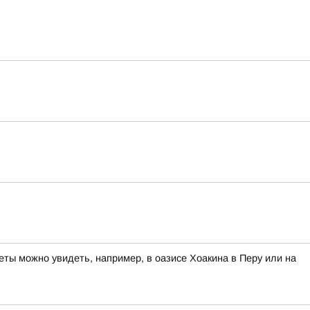
ты можно увидеть, например, в оазисе Хоакина в Перу или на