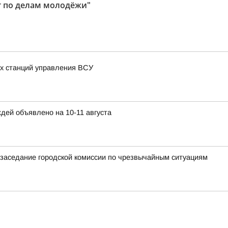
т по делам молодёжи"
х станций управления ВСУ
дей объявлено на 10-11 августа
заседание городской комиссии по чрезвычайным ситуациям