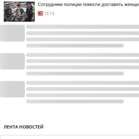
Сотрудники полиции помогли доставить женщи
15:13
ЛЕНТА НОВОСТЕЙ