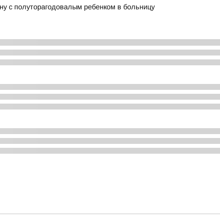
ну с полуторагодовалым ребенком в больницу