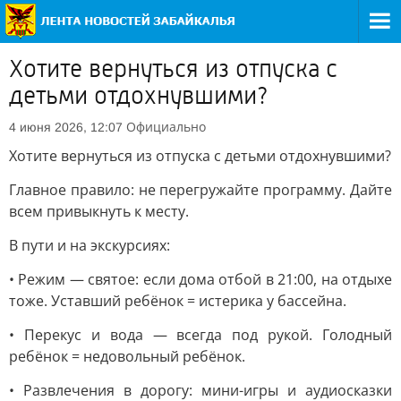
Хотите вернуться из отпуска с
детьми отдохнувшими?
Официально
4 июня 2026, 12:07
Хотите вернуться из отпуска с детьми отдохнувшими?
Главное правило: не перегружайте программу. Дайте
всем привыкнуть к месту.
В пути и на экскурсиях:
• Режим — святое: если дома отбой в 21:00, на отдыхе
тоже. Уставший ребёнок = истерика у бассейна.
• Перекус и вода — всегда под рукой. Голодный
ребёнок = недовольный ребёнок.
• Развлечения в дорогу: мини-игры и аудиосказки