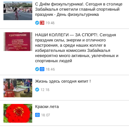
С Днём физкультурника!. Сегодня в столице
Забайкалья отметили главный спортивный
праздник - День физкультурника
19:48
НАШИ КОЛЛЕГИ — ЗА СПОРТ!. Сегодня
праздник силы, энергии и отличного
настроения, а среди наших коллег в
избирательных комиссиях Забайкалья
невероятно много активных, увлечённых и
спортивных людей
18:46
Жизнь здесь сегодня кипит !
12:18
Краски лета
18:07