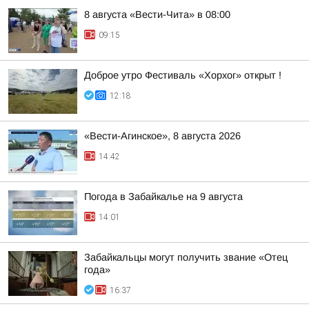
8 августа «Вести-Чита» в 08:00
09:15
Доброе утро Фестиваль «Хорхог» открыт !
12:18
«Вести-Агинское», 8 августа 2026
14:42
Погода в Забайкалье на 9 августа
14:01
Забайкальцы могут получить звание «Отец
года»
16:37