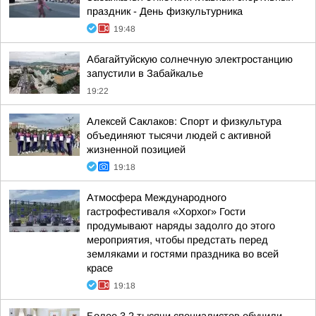
праздник - День физкультурника
19:48
Абагайтуйскую солнечную электростанцию
запустили в Забайкалье
19:22
Алексей Саклаков: Спорт и физкультура
объединяют тысячи людей с активной
жизненной позицией
19:18
Атмосфера Международного
гастрофестиваля «Хорхог» Гости
продумывают наряды задолго до этого
мероприятия, чтобы предстать перед
земляками и гостями праздника во всей
красе
19:18