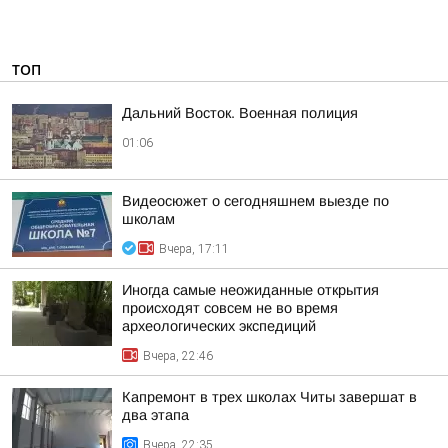
ТОП
Дальний Восток. Военная полиция
01:06
Видеосюжет о сегодняшнем выезде по
школам
Вчера, 17:11
Иногда самые неожиданные открытия
происходят совсем не во время
археологических экспедиций
Вчера, 22:46
Капремонт в трех школах Читы завершат в
два этапа
Вчера, 22:35