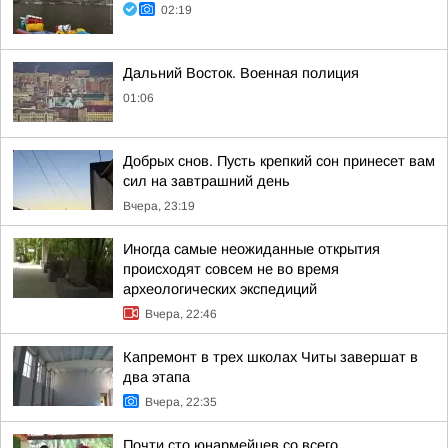
02:19
Дальний Восток. Военная полиция
01:06
Добрых снов. Пусть крепкий сон принесет вам
сил на завтрашний день
Вчера, 23:19
Иногда самые неожиданные открытия
происходят совсем не во время
археологических экспедиций
Вчера, 22:46
Капремонт в трех школах Читы завершат в
два этапа
Вчера, 22:35
Почти сто юнармейцев со всего