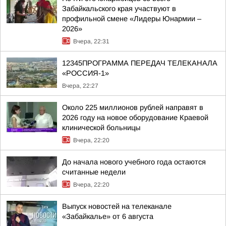
Забайкальского края участвуют в
профильной смене «Лидеры Юнармии –
2026»
Вчера, 22:31
12345ПРОГРАММА ПЕРЕДАЧ ТЕЛЕКАНАЛА
«РОССИЯ-1»
Вчера, 22:27
Около 225 миллионов рублей направят в
2026 году на новое оборудование Краевой
клинической больницы
Вчера, 22:20
До начала нового учебного года остаются
считанные недели
Вчера, 22:20
Выпуск новостей на телеканале
«Забайкалье» от 6 августа