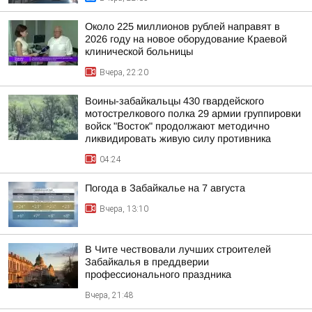
Около 225 миллионов рублей направят в
2026 году на новое оборудование Краевой
клинической больницы
Вчера, 22:20
Воины-забайкальцы 430 гвардейского
мотострелкового полка 29 армии группировки
войск "Восток" продолжают методично
ликвидировать живую силу противника
04:24
Погода в Забайкалье на 7 августа
Вчера, 13:10
В Чите чествовали лучших строителей
Забайкалья в преддверии
профессионального праздника
Вчера, 21:48