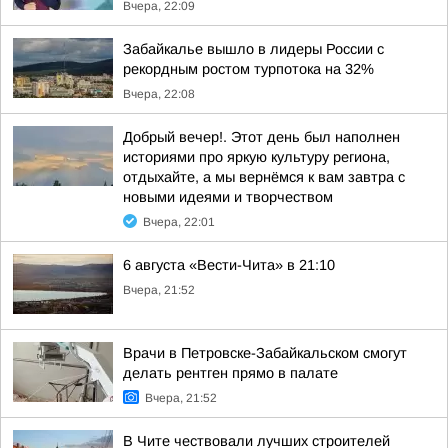
Вчера, 22:09
Забайкалье вышло в лидеры России с
рекордным ростом турпотока на 32%
Вчера, 22:08
Добрый вечер!. Этот день был наполнен
историями про яркую культуру региона,
отдыхайте, а мы вернёмся к вам завтра с
новыми идеями и творчеством
Вчера, 22:01
6 августа «Вести-Чита» в 21:10
Вчера, 21:52
Врачи в Петровске-Забайкальском смогут
делать рентген прямо в палате
Вчера, 21:52
В Чите чествовали лучших строителей