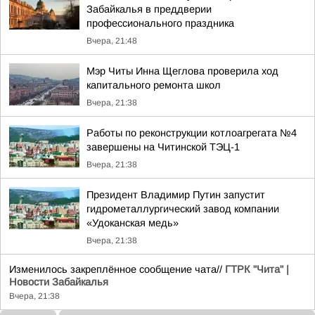
Забайкалья в преддверии
профессионального праздника
Вчера, 21:48
Мэр Читы Инна Щеглова проверила ход
капитального ремонта школ
Вчера, 21:38
Работы по реконструкции котлоагрегата №4
завершены на Читинской ТЭЦ-1
Вчера, 21:38
Президент Владимир Путин запустит
гидрометаллургический завод компании
«Удоканская медь»
Вчера, 21:38
Изменилось закреплённое сообщение чата//
ГТРК "Чита" |
Новости Забайкалья
Вчера, 21:38