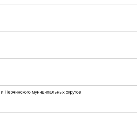
и Нерчинского муниципальных округов