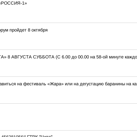
«РОССИЯ-1»
рум пройдет 8 октября
АВГУСТА СУББОТА (С 6.00 до 00.00 на 58-ой минуте каждого 
авиться на фестиваль «Жара» или на дегустацию баранины на к