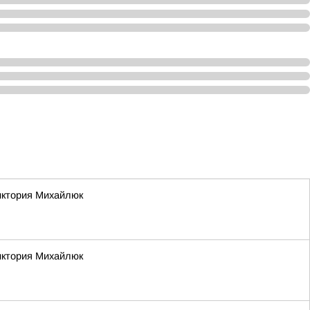
Виктория Михайлюк
Виктория Михайлюк