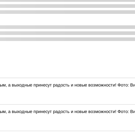
ным, а выходные принесут радость и новые возможности! Фото: 
ным, а выходные принесут радость и новые возможности! Фото: 