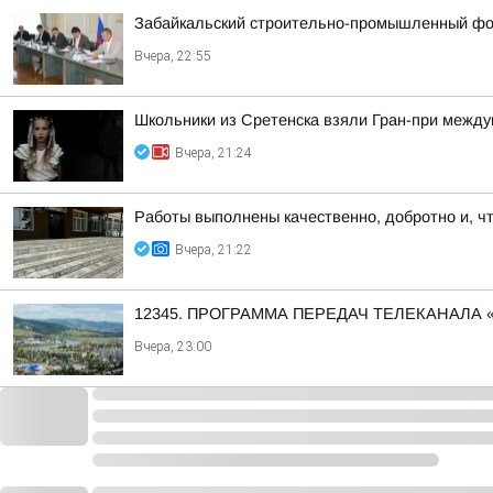
Забайкальский строительно-промышленный фор
Вчера, 22:55
Школьники из Сретенска взяли Гран-при между
Вчера, 21:24
Работы выполнены качественно, добротно и, ч
Вчера, 21:22
12345. ПРОГРАММА ПЕРЕДАЧ ТЕЛЕКАНАЛА 
Вчера, 23:00