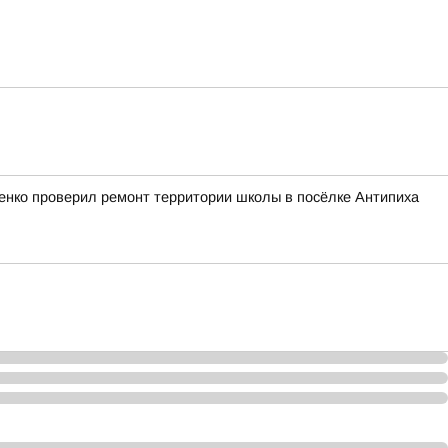
ченко проверил ремонт территории школы в посёлке Антипиха