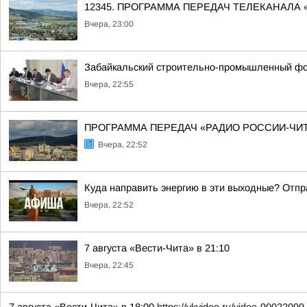
12345. ПРОГРАММА ПЕРЕДАЧ ТЕЛЕКАНАЛА 
Вчера, 23:00
Забайкальский строительно-промышленный фо
Вчера, 22:55
ПРОГРАММА ПЕРЕДАЧ «РАДИО РОССИИ-ЧИТА» 8 
Вчера, 22:52
Куда направить энергию в эти выходные? Отпр
Вчера, 22:52
7 августа «Вести-Чита» в 21:10
Вчера, 22:45