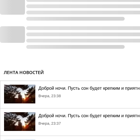
ЛЕНТА НОВОСТЕЙ
Доброй ночи. Пусть сон будет крепким и прият
Вчера, 23:38
Доброй ночи. Пусть сон будет крепким и прият
Вчера, 23:37