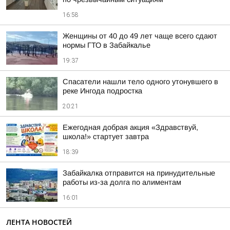
16:58
Женщины от 40 до 49 лет чаще всего сдают
нормы ГТО в Забайкалье
19:37
Спасатели нашли тело одного утонувшего в
реке Ингода подростка
20:21
Ежегодная добрая акция «Здравствуй,
школа!» стартует завтра
18:39
Забайкалка отправится на принудительные
работы из-за долга по алиментам
16:01
ЛЕНТА НОВОСТЕЙ