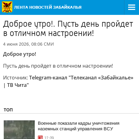
Доброе утро!. Пусть день пройдет
в отличном настроении!
СМИ
4 июня 2026, 08:06
Доброе утро!
Пусть день пройдет в отличном настроении!
Источник:
Telegram-канал "Телеканал «Забайкалье»
| ТВ Чита"
ТОП
Военные показали кадры уничтожения
наземных станций управления ВСУ
12:09