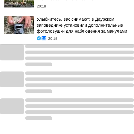
20:18
Улыбнитесь, вас снимают: в Даурском
заповеднике установили дополнительные
фотоловушки для наблюдения за манулами
20:15