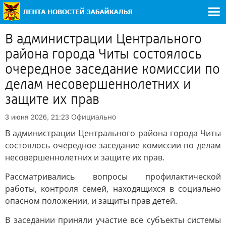
В администрации Центрального
района города Читы состоялось
очередное заседание комиссии по
делам несовершеннолетних и
защите их прав
Официально
3 июня 2026, 21:23
В администрации Центрального района города Читы
состоялось очередное заседание комиссии по делам
несовершеннолетних и защите их прав.
Рассматривались вопросы профилактической
работы, контроля семей, находящихся в социально
опасном положении, и защиты прав детей.
В заседании приняли участие все субъекты системы