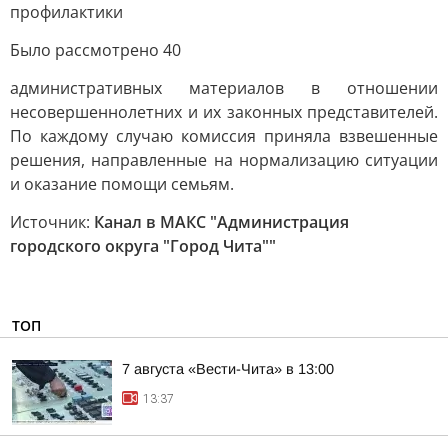
профилактики
Было рассмотрено 40
административных материалов в отношении
несовершеннолетних и их законных представителей.
По каждому случаю комиссия приняла взвешенные
решения, направленные на нормализацию ситуации
и оказание помощи семьям.
Источник:
Канал в МАКС "Администрация
городского округа "Город Чита""
ТОП
7 августа «Вести-Чита» в 13:00
13:37