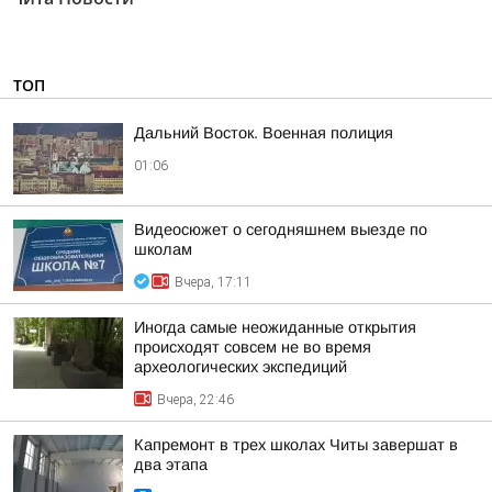
ТОП
Дальний Восток. Военная полиция
01:06
Видеосюжет о сегодняшнем выезде по
школам
Вчера, 17:11
Иногда самые неожиданные открытия
происходят совсем не во время
археологических экспедиций
Вчера, 22:46
Капремонт в трех школах Читы завершат в
два этапа