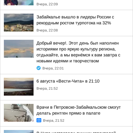
Вчера, 22:09
Забайкалье вышло в лидеры России с
рекордным ростом турпотока на 32%
Вчера, 22:08
Добрый вечер!. Этот день был наполнен
историями про яркую культуру региона,
отдыхайте, а мы вернёмся к вам завтра с
новыми идеями и творчеством
Вчера, 22:01
6 августа «Вести-Чита» в 21:10
Вчера, 21:52
Врачи в Петровске-Забайкальском смогут
делать рентген прямо в палате
Вчера, 21:52