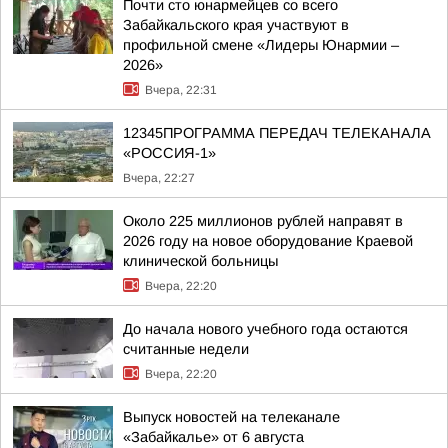
Почти сто юнармейцев со всего
Забайкальского края участвуют в
профильной смене «Лидеры Юнармии –
2026»
Вчера, 22:31
12345ПРОГРАММА ПЕРЕДАЧ ТЕЛЕКАНАЛА
«РОССИЯ-1»
Вчера, 22:27
Около 225 миллионов рублей направят в
2026 году на новое оборудование Краевой
клинической больницы
Вчера, 22:20
До начала нового учебного года остаются
считанные недели
Вчера, 22:20
Выпуск новостей на телеканале
«Забайкалье» от 6 августа