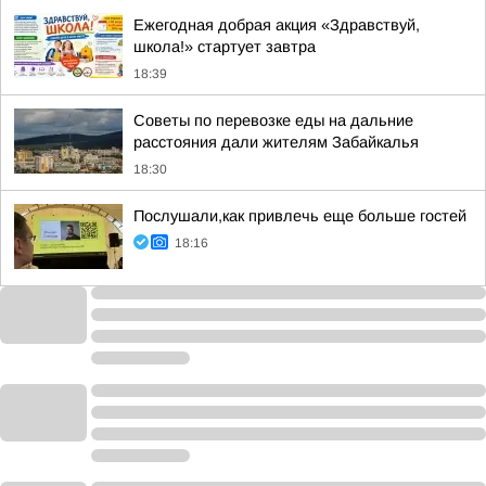
Ежегодная добрая акция «Здравствуй,
школа!» стартует завтра
18:39
Советы по перевозке еды на дальние
расстояния дали жителям Забайкалья
18:30
Послушали,как привлечь еще больше гостей
18:16