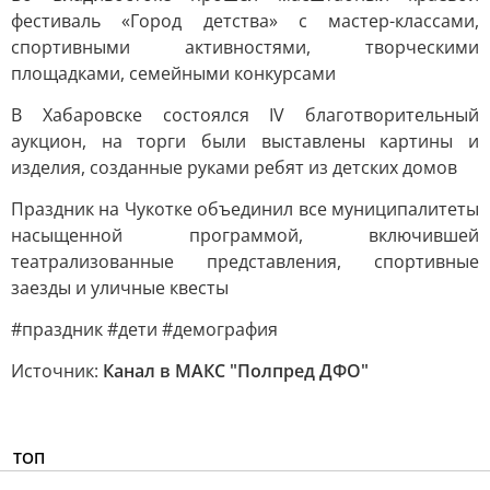
фестиваль «Город детства» с мастер-классами,
спортивными активностями, творческими
площадками, семейными конкурсами
В Хабаровске состоялся IV благотворительный
аукцион, на торги были выставлены картины и
изделия, созданные руками ребят из детских домов
Праздник на Чукотке объединил все муниципалитеты
насыщенной программой, включившей
театрализованные представления, спортивные
заезды и уличные квесты
#праздник #дети #демография
Источник:
Канал в МАКС "Полпред ДФО"
ТОП