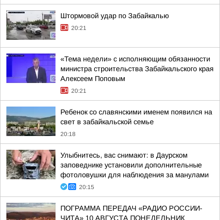
Штормовой удар по Забайкалью
20:21
«Тема недели» с исполняющим обязанности
министра строительства Забайкальского края
Алексеем Поповым
20:21
Ребенок со славянскими именем появился на
свет в забайкальской семье
20:18
Улыбнитесь, вас снимают: в Даурском
заповеднике установили дополнительные
фотоловушки для наблюдения за манулами
20:15
ПОГРАММА ПЕРЕДАЧ «РАДИО РОССИИ-
ЧИТА» 10 АВГУСТА ПОНЕДЕЛЬНИК