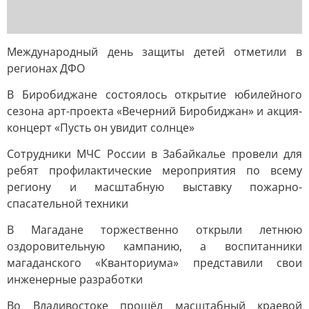
Международный день защиты детей отметили в
регионах ДФО
В Биробиджане состоялось открытие юбилейного
сезона арт-проекта «Вечерний Биробиджан» и акция-
концерт «Пусть он увидит солнце»
Сотрудники МЧС России в Забайкалье провели для
ребят профилактические мероприятия по всему
региону и масштабную выставку пожарно-
спасательной техники
В Магадане торжественно открыли летнюю
оздоровительную кампанию, а воспитанники
магаданского «Кванториума» представили свои
инженерные разработки
Во Владивостоке прошёл масштабный краевой