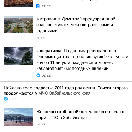
20:13
Митрополит Димитрий предупредил об
опасности увлечения экстрасенсами и
гаданиями
20:09
#оперативка. По данным регионального
Гидрометцентра, в течение суток 10 августа и
ночью 11 августа ожидается комплекс
неблагоприятных погодных явлений
20:00
Найдено тело подростка 2011 года рождения. Поиски второго
продолжаются.//
МЧС Забайкальского края
20:00
Женщины от 40 до 49 лет чаще всего сдают
нормы ГТО в Забайкалье
19:37