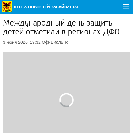
Международный день защиты
детей отметили в регионах ДФО
Официально
3 июня 2026, 19:32