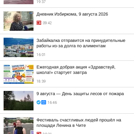
19:37
Дневник Избиркома, 9 августа 2026
09:42
Забайкалка отправится на принудительные
работы из-за долга по алиментам
16:01
Ежегодная добрая акция «Здравствуй,
школа!» стартует завтра
18:39
9 августа — День защиты лесов от пожара
16:46
Фестиваль счастливых людей прошёл на
площади Ленина в Чите