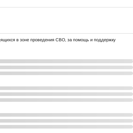
дящихся в зоне проведения СВО, за помощь и поддержку