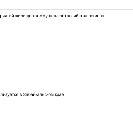
приятий жилищно-коммунального хозяйства региона
ализуется в Забайкальском крае