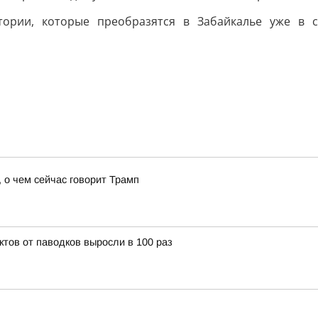
тории, которые преобразятся в Забайкалье уже в
 о чем сейчас говорит Трамп
ктов от паводков выросли в 100 раз