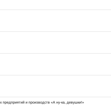
 предприятий и производств «А ну-ка, девушки!»